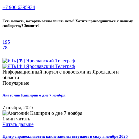
+7 906 6395934
Есть новость, которую важно узнать всем? Хотите присоединиться к нашему
сообществу? Звоните!
195
78
Информационный портал с новостями из Ярославля и
области
Популярные
Анатолий Каширин о дне 7 ноября
7 ноября, 2025
1 мин читать
Читать дальше
Центр справедливости: какие законы вступают в силу в ноябре 2025