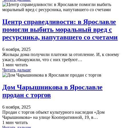
Центр справедливости: в Ярославле
помогли выбить моральный вред с
ресурсника, напутавшего со счетами
6 ноября, 2025
Жильцы дома получили платежи за отопление. И, к своему
ужасу, обнаружили, что с них требуют…
1 мин читать
Читать дальше
Дом Чарышникова в Ярославле
продан с торгов
6 ноября, 2025
Продан с торгов объект культурного наследия «Дом
Чарышникова» на улице Кооперативной, 19, в…
1 мин читать
Читать дальше