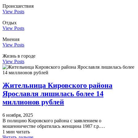
Происшествия
View Posts
Отдых
View Posts
Мнения
View Posts
Жизнь в городе
View Posts
Жительница Кировского района
Ярославля лишилась более 14
миллионов рублей
6 ноября, 2025
В полицию Кировского района с заявлением о
мошенничестве обратилась женщина 1987 г.р.…
1 мин читать
Читать дальше