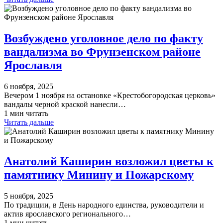
Возбуждено уголовное дело по факту
вандализма во Фрунзенском районе
Ярославля
6 ноября, 2025
Вечером 1 ноября на остановке «Крестобогородская церковь»
вандалы черной краской нанесли…
1 мин читать
Читать дальше
Анатолий Каширин возложил цветы к
памятнику Минину и Пожарскому
5 ноября, 2025
По традиции, в День народного единства, руководители и
актив ярославского регионального…
1 мин читать