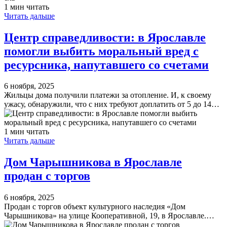
1 мин читать
Читать дальше
Центр справедливости: в Ярославле
помогли выбить моральный вред с
ресурсника, напутавшего со счетами
6 ноября, 2025
Жильцы дома получили платежи за отопление. И, к своему
ужасу, обнаружили, что с них требуют доплатить от 5 до 14…
1 мин читать
Читать дальше
Дом Чарышникова в Ярославле
продан с торгов
6 ноября, 2025
Продан с торгов объект культурного наследия «Дом
Чарышникова» на улице Кооперативной, 19, в Ярославле.…