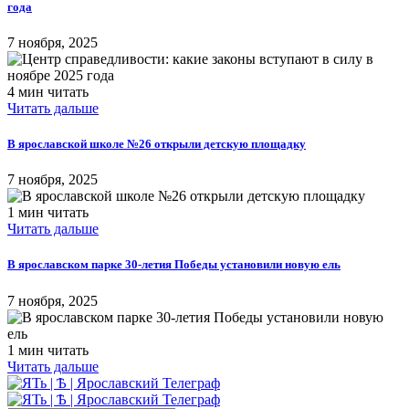
года
7 ноября, 2025
4 мин читать
Читать дальше
В ярославской школе №26 открыли детскую площадку
7 ноября, 2025
1 мин читать
Читать дальше
В ярославском парке 30-летия Победы установили новую ель
7 ноября, 2025
1 мин читать
Читать дальше