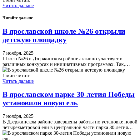
Читать дальше
Читайте дальше
В ярославской школе №26 открыли
детскую площадку
7 ноября, 2025
Школа №26 в Дзержинском районе активно участвует в
различных конкурсах и инициативных программах. Так,…
1 мин читать
Читать дальше
В ярославском парке 30-летия Победы
установили новую ель
7 ноября, 2025
В Дзержинском районе завершены работы по установке новой
четырехметровой ели в центральной части парка 30-летия…