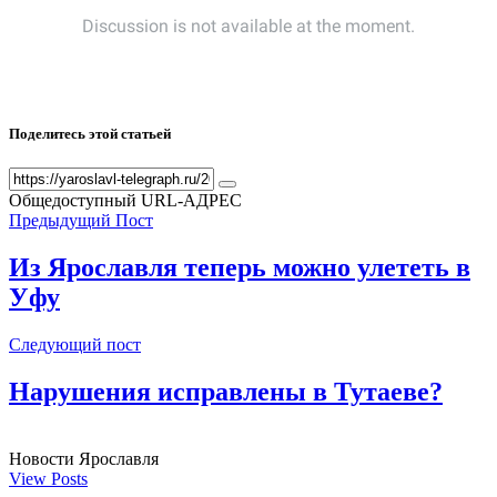
Поделитесь этой статьей
Общедоступный URL-АДРЕС
Предыдущий Пост
Из Ярославля теперь можно улететь в
Уфу
Следующий пост
Нарушения исправлены в Тутаеве?
Новости Ярославля
View Posts