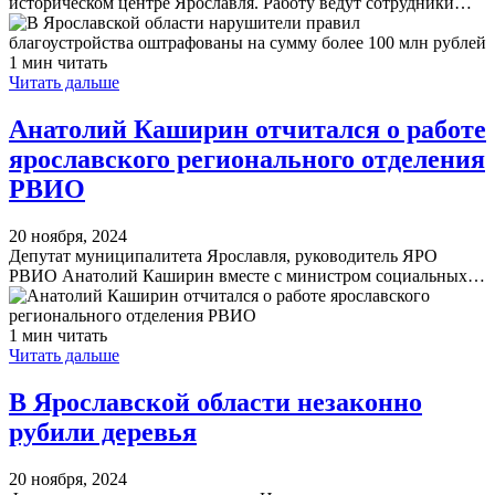
историческом центре Ярославля. Работу ведут сотрудники…
1 мин читать
Читать дальше
Анатолий Каширин отчитался о работе
ярославского регионального отделения
РВИО
20 ноября, 2024
Депутат муниципалитета Ярославля, руководитель ЯРО
РВИО Анатолий Каширин вместе с министром социальных…
1 мин читать
Читать дальше
В Ярославской области незаконно
рубили деревья
20 ноября, 2024