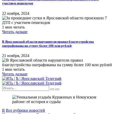
участием пешеходов
22 ноября, 2024
1 мин читать
Читать дальше
В Ярославской области нарушители правил благоустройства
оштрафованы на сумму более 100 млн рублей
21 ноября, 2024
1 мин читать
Читать дальше
В
Все рубрики новостей