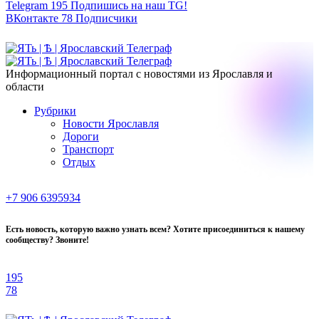
Telegram
195
Подпишись на наш TG!
ВКонтакте
78
Подписчики
Информационный портал с новостями из Ярославля и
области
Рубрики
Новости Ярославля
Дороги
Транспорт
Отдых
+7 906 6395934
Есть новость, которую важно узнать всем? Хотите присоединиться к нашему
сообществу? Звоните!
195
78