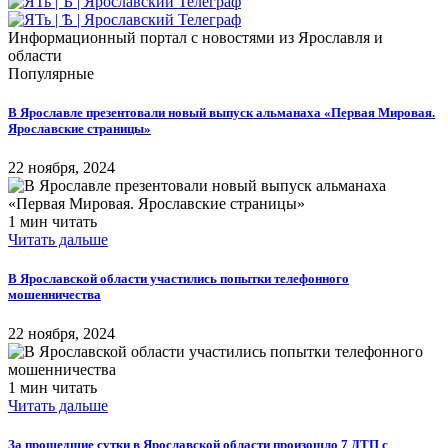
Информационный портал с новостями из Ярославля и
области
Популярные
В Ярославле презентовали новый выпуск альманаха «Первая Мировая.
Ярославские страницы»
22 ноября, 2024
1 мин читать
Читать дальше
В Ярославской области участились попытки телефонного
мошенничества
22 ноября, 2024
1 мин читать
Читать дальше
За прошедшие сутки в Ярославской области произошло 7 ДТП с