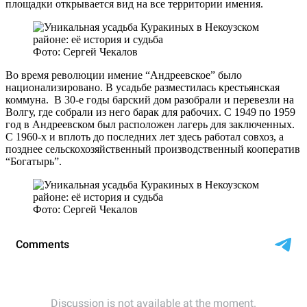
площадки открывается вид на все территории имения.
Фото: Сергей Чекалов
Во время революции имение “Андреевское” было
национализировано. В усадьбе разместилась крестьянская
коммуна. В 30-е годы барский дом разобрали и перевезли на
Волгу, где собрали из него барак для рабочих. С 1949 по 1959
год в Андреевском был расположен лагерь для заключенных.
С 1960-х и вплоть до последних лет здесь работал совхоз, а
позднее сельскохозяйственный производственный кооператив
“Богатырь”.
Фото: Сергей Чекалов