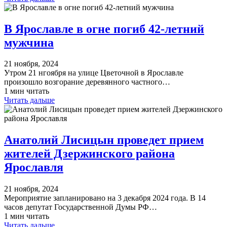
В Ярославле в огне погиб 42-летний
мужчина
21 ноября, 2024
Утром 21 нгоября на улице Цветочной в Ярославле
произошло возгорание деревянного частного…
1 мин читать
Читать дальше
Анатолий Лисицын проведет прием
жителей Дзержинского района
Ярославля
21 ноября, 2024
Мероприятие запланировано на 3 декабря 2024 года. В 14
часов депутат Государственной Думы РФ…
1 мин читать
Читать дальше