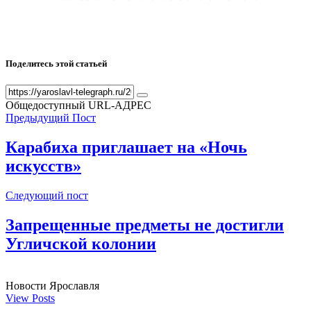
Поделитесь этой статьей
Общедоступный URL-АДРЕС
Предыдущий Пост
Карабиха приглашает на «Ночь
искусств»
Следующий пост
Запрещенные предметы не достигли
Угличской колонии
Новости Ярославля
View Posts