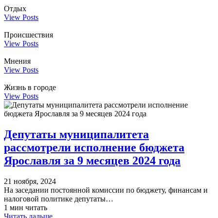
Отдых
View Posts
Происшествия
View Posts
Мнения
View Posts
Жизнь в городе
View Posts
Депутаты муниципалитета
рассмотрели исполнение бюджета
Ярославля за 9 месяцев 2024 года
21 ноября, 2024
На заседании постоянной комиссии по бюджету, финансам и
налоговой политике депутаты…
1 мин читать
Читать дальше