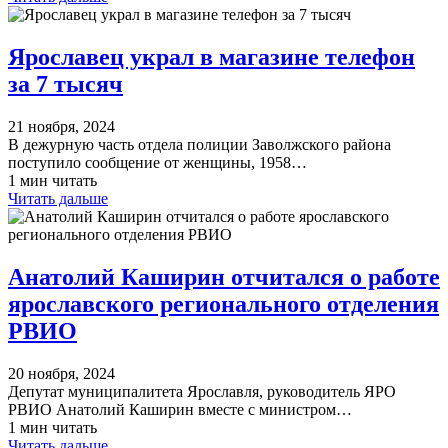
Ярославец украл в магазине телефон
за 7 тысяч
21 ноября, 2024
В дежурную часть отдела полиции Заволжского района
поступило сообщение от женщины, 1958…
1 мин читать
Читать дальше
Анатолий Каширин отчитался о работе
ярославского регионального отделения
РВИО
20 ноября, 2024
Депутат муниципалитета Ярославля, руководитель ЯРО
РВИО Анатолий Каширин вместе с министром…
1 мин читать
Читать дальше