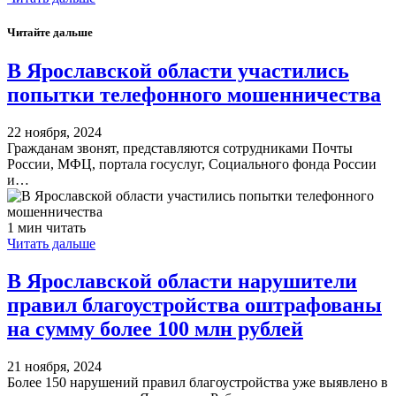
Читайте дальше
В Ярославской области участились
попытки телефонного мошенничества
22 ноября, 2024
Гражданам звонят, представляются сотрудниками Почты
России, МФЦ, портала госуслуг, Социального фонда России
и…
1 мин читать
Читать дальше
В Ярославской области нарушители
правил благоустройства оштрафованы
на сумму более 100 млн рублей
21 ноября, 2024
Более 150 нарушений правил благоустройства уже выявлено в