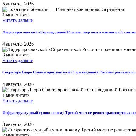
5 августа, 2026
1 мин читать
Читать дальше
Лидер ярославской «Справедливой России» поделился мнением об «оптим
4 августа, 2026
3 мин читать
Читать дальше
Секретарь Бюро Совета ярославской «Справедливой России» рассказал 
4 августа, 2026
1 мин читать
Читать дальше
Инфраструктурный тупик: почему Третий мост не решит транспортных п
3 августа, 2026
2 мин читать