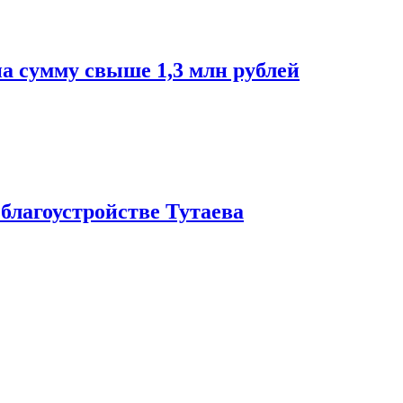
а сумму свыше 1,3 млн рублей
благоустройстве Тутаева