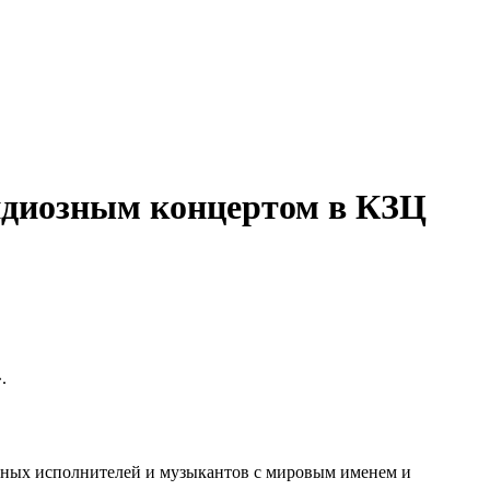
ндиозным концертом в КЗЦ
.
 юных исполнителей и музыкантов с мировым именем и