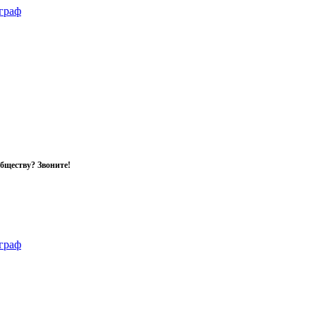
обществу? Звоните!