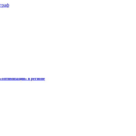
«оптимизации» в регионе