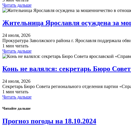
Читать дальше
Жительница Ярославля осуждена за мош
24 июля, 2026
Прокуратура Заволжского района г. Ярославля поддержала об
1 мин читать
Читать дальше
Конь не валялся: секретарь Бюро Совет
24 июля, 2026
Секретарь Бюро Совета регионального отделения партии «Спр
1 мин читать
Читать дальше
Читайте дальше
Прогноз погоды на 18.10.2024