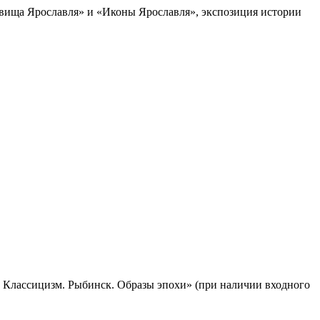
кровища Ярославля» и «Иконы Ярославля», экспозиция истории
ва. Классицизм. Рыбинск. Образы эпохи» (при наличии входного