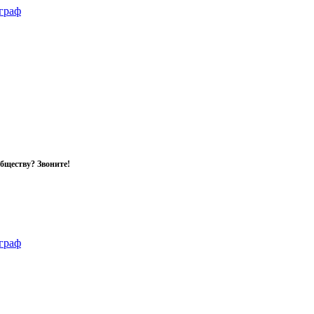
обществу? Звоните!