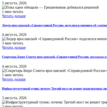
5 августа, 2026
1 мин читать
Читать дальше
Лидер ярославской «Справедливой России» поделился мнением об «оптим
4 августа, 2026
3 мин читать
Читать дальше
Секретарь Бюро Совета ярославской «Справедливой России» рассказал 
4 августа, 2026
1 мин читать
Читать дальше
Инфраструктурный тупик: почему Третий мост не решит транспортных п
3 августа, 2026
2 мин читать