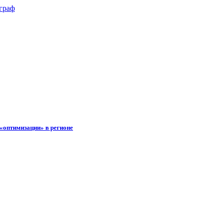
«оптимизации» в регионе