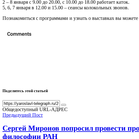
2 – 8 января с 9.00 до 20.00, с 10.00 до 18.00 работает каток.
5, 6, 7 января в 12.00 и 15.00 – сеансы колокольных звонов.
Познакомиться с программами и узнать о выставках вы можете
Поделитесь этой статьей
Общедоступный URL-АДРЕС
Предыдущий Пост
Сергей Миронов попросил провести про
философии РАН