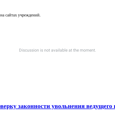
 на сайтах учреждений.
верку законности увольнения ведущего 