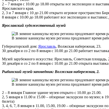
2 – 7 января с 10.00 до 18.00 открыты все экспозиции и выст
Ярославского края.
2, 3 и 7 января с 10 до 21.00 открыто игровое пространство Би
8 января с 10.00 до 18.00 работают все экспозиции и выставки;
Ярославский художественный музей
В зимние каникулы музеи региона продлевают время работ
Губернаторский дом:
Ярославль
, Волжская набережная, 23.
30 декабря и со 2 по 8 января с 10.00 до 21.00 работает выста
Музей зарубежного искусства: Ярославль, Советская площадь, 
30 декабря и со 2 по 8 января с 10.00 до 21.00 открыта выставк
Рыбинский музей-заповедник: Волжская набережная, 2.
В зимние каникулы музеи региона продлевают время работ
2 – 8 января Главное здание музея открыто с 10.00 до 21.00.
2, 5 января в 11.00 и 15.00 – обзорные экскурсии по музею; в
билета)
3, 4, 6, 7, 8 января в 11.00, 15.00, 19.00 – обзорные экскурсии п