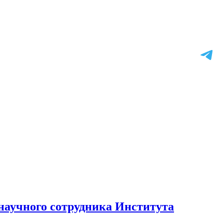
научного сотрудника Института