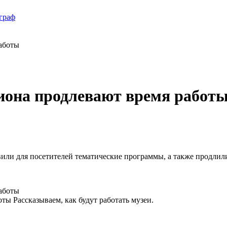
иона продлевают время работ
или для посетителей тематические программы, а также продлил
ы Рассказываем, как будут работать музеи.