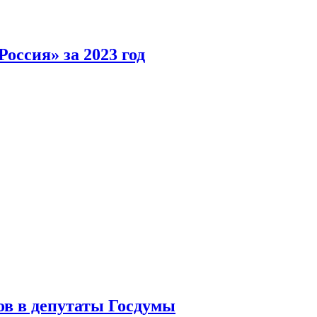
оссия» за 2023 год
ов в депутаты Госдумы