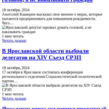
18 октября, 2024
Анатолий Каширин высказал свое мнение о мерах, которые
пытаются предпринимать для повышения рождаемости.
Чего…
1 мин читать
Читать дальше
В Ярославской области выбрали
делегатов на XIV Съезд СРЗП
18 октября, 2024
17 октября в Ярославле состоялась конференция
регионального отделения Социалистической политической
партии…
1 мин читать
Читать дальше
Ярославец через суд вернул проданный