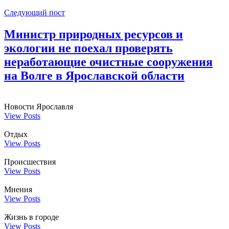
Следующий пост
Министр природных ресурсов и
экологии не поехал проверять
неработающие очистные сооружения
на Волге в Ярославской области
Новости Ярославля
View Posts
Отдых
View Posts
Происшествия
View Posts
Мнения
View Posts
Жизнь в городе
View Posts