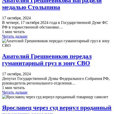
Анатолия Грешневикова наградили
медалью Столыпина
17 октября, 2024
В четверг, 17 октября 2024 года в Государственной Думе ФС
РФ в торжественной обстановке…
1 мин читать
Читать дальше
Анатолий Грешневиков передал
гуманитарный груз в зону СВО
17 октября, 2024
Депутат Государственной Думы Федерального Собрания РФ,
руководитель регионального отделения…
1 мин читать
Читать дальше
Ярославец через суд вернул проданный