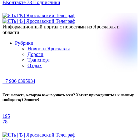
ВКонтакте
78
Подписчики
Информационный портал с новостями из Ярославля и
области
Рубрики
Новости Ярославля
Дороги
Транспорт
Отдых
+7 906 6395934
Есть новость, которую важно узнать всем? Хотите присоединиться к нашему
сообществу? Звоните!
195
78