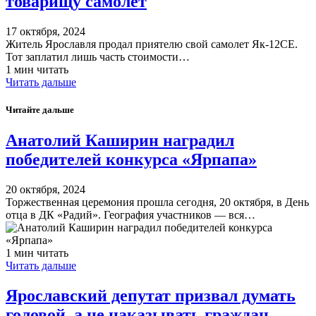
товарищу самолет
17 октября, 2024
Житель Ярославля продал приятелю свой самолет Як-12СЕ.
Тот заплатил лишь часть стоимости…
1 мин читать
Читать дальше
Читайте дальше
Анатолий Каширин наградил
победителей конкурса «Ярпапа»
20 октября, 2024
Торжественная церемония прошла сегодня, 20 октября, в День
отца в ДК «Радий». География участников — вся…
1 мин читать
Читать дальше
Ярославский депутат призвал думать
головой, а не наказывать граждан