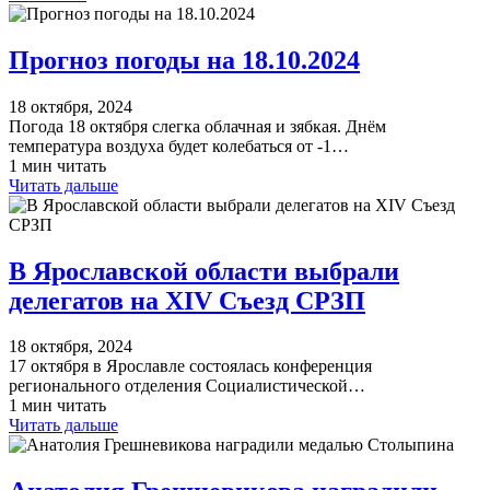
Прогноз погоды на 18.10.2024
18 октября, 2024
Погода 18 октября слегка облачная и зябкая. Днём
температура воздуха будет колебаться от -1…
1 мин читать
Читать дальше
В Ярославской области выбрали
делегатов на XIV Съезд СРЗП
18 октября, 2024
17 октября в Ярославле состоялась конференция
регионального отделения Социалистической…
1 мин читать
Читать дальше