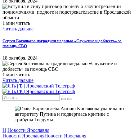
18 октября, 2024
1 мин читать
Читать дальше
Сергея Богачкова наградили медалью «Служение и доблесть» за
помощь СВО
18 октября, 2024
1 мин читать
Читать дальше
Н
Новости Ярославля
Новости Ярославля
Новости Ярославля