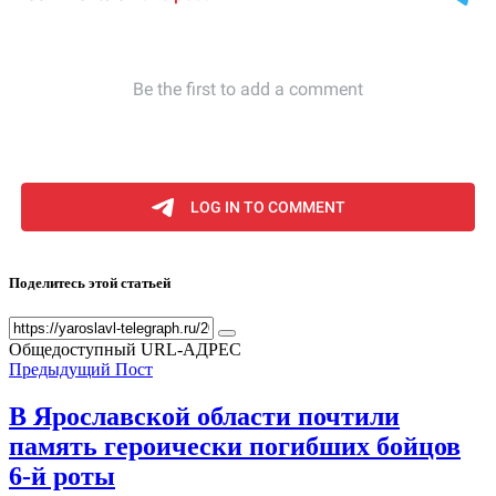
Поделитесь этой статьей
Общедоступный URL-АДРЕС
Предыдущий Пост
В Ярославской области почтили
память героически погибших бойцов
6-й роты