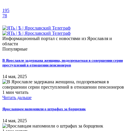
195
78
Информационный портал с новостями из Ярославля и
области
Популярные
В Ярославле задержана женщина, подозреваемая в совершении серии
преступлений в отношении пенсионеров
14 мая, 2025
1 мин читать
Читать дальше
Ярославцам напомнили о штрафах за борщевик
14 мая, 2025