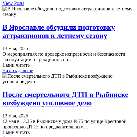
View Posts
В Ярославле обсудили подготовку
аттракционов к летнему сезону
13 мая, 2025
О мероприятиях по проверке исправности и безопасности
эксплуатации аттракционов на…
1 мин читать
Читать дальше
После смертельного ДТП в Рыбинске
возбуждено уголовное дело
13 мая, 2025
12 мая в 13.35 в Рыбинске у дома №75 по улице Крестовой
произошло ДТП: по предварительным…
1 мин читать