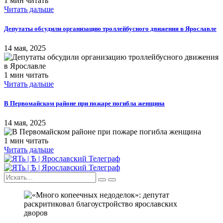
1 мин читать
Читать дальше
Депутаты обсудили организацию троллейбусного движения в Ярославле
14 мая, 2025
1 мин читать
Читать дальше
В Первомайском районе при пожаре погибла женщина
14 мая, 2025
1 мин читать
Читать дальше