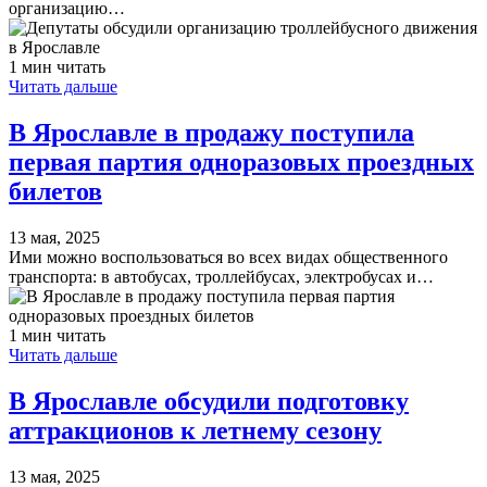
организацию…
1 мин читать
Читать дальше
В Ярославле в продажу поступила
первая партия одноразовых проездных
билетов
13 мая, 2025
Ими можно воспользоваться во всех видах общественного
транспорта: в автобусах, троллейбусах, электробусах и…
1 мин читать
Читать дальше
В Ярославле обсудили подготовку
аттракционов к летнему сезону
13 мая, 2025