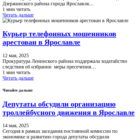
Дзержинского района города Ярославля…
1 мин читать
Читать дальше
Курьер телефонных мошенников
арестован в Ярославле
12 мая, 2025
Прокуратура Ленинского района поддержала ходатайство
следствия об избрании меры пресечения…
1 мин читать
Читать дальше
Читайте дальше
Депутаты обсудили организацию
троллейбусного движения в Ярославле
14 мая, 2025
Сегодня в рамках заседания постоянной комиссии по
экономике и развитию города депутаты обсудили