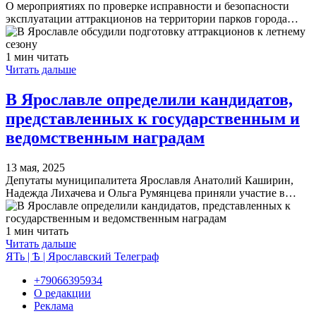
О мероприятиях по проверке исправности и безопасности
эксплуатации аттракционов на территории парков города…
1 мин читать
Читать дальше
В Ярославле определили кандидатов,
представленных к государственным и
ведомственным наградам
13 мая, 2025
Депутаты муниципалитета Ярославля Анатолий Каширин,
Надежда Лихачева и Ольга Румянцева приняли участие в…
1 мин читать
Читать дальше
ЯТь | Ѣ | Ярославский Телеграф
+79066395934
О редакции
Реклама