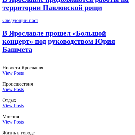
территории Павловской рощи
Следующий пост
В Ярославле прошел «Большой
концерт» под руководством Юрия
Башмета
Новости Ярославля
View Posts
Происшествия
View Posts
Отдых
View Posts
Мнения
View Posts
Жизнь в городе