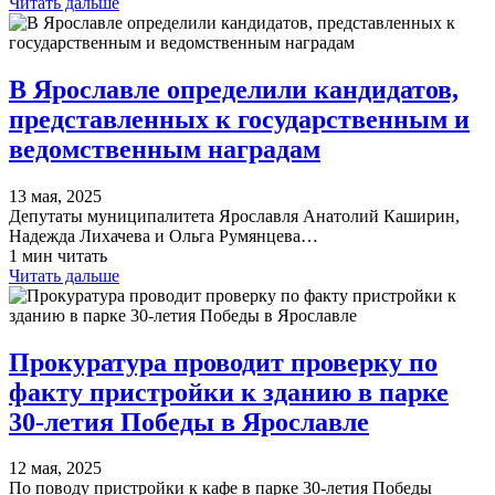
Читать дальше
В Ярославле определили кандидатов,
представленных к государственным и
ведомственным наградам
13 мая, 2025
Депутаты муниципалитета Ярославля Анатолий Каширин,
Надежда Лихачева и Ольга Румянцева…
1 мин читать
Читать дальше
Прокуратура проводит проверку по
факту пристройки к зданию в парке
30-летия Победы в Ярославле
12 мая, 2025
По поводу пристройки к кафе в парке 30-летия Победы