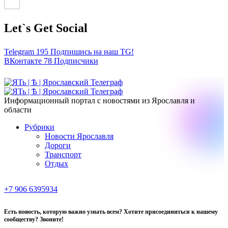
Let`s Get Social
Telegram
195
Подпишись на наш TG!
ВКонтакте
78
Подписчики
Информационный портал с новостями из Ярославля и
области
Рубрики
Новости Ярославля
Дороги
Транспорт
Отдых
+7 906 6395934
Есть новость, которую важно узнать всем? Хотите присоединиться к нашему
сообществу? Звоните!