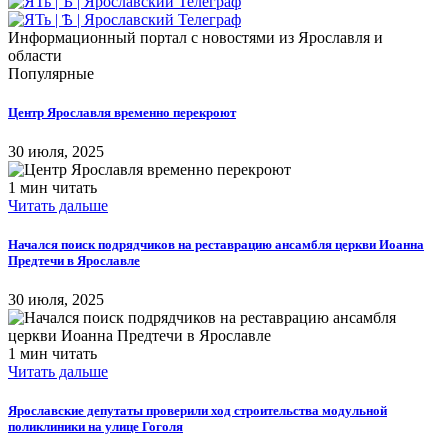
Информационный портал с новостями из Ярославля и
области
Популярные
Центр Ярославля временно перекроют
30 июля, 2025
1 мин читать
Читать дальше
Начался поиск подрядчиков на реставрацию ансамбля церкви Иоанна
Предтечи в Ярославле
30 июля, 2025
1 мин читать
Читать дальше
Ярославские депутаты проверили ход строительства модульной
поликлиники на улице Гоголя