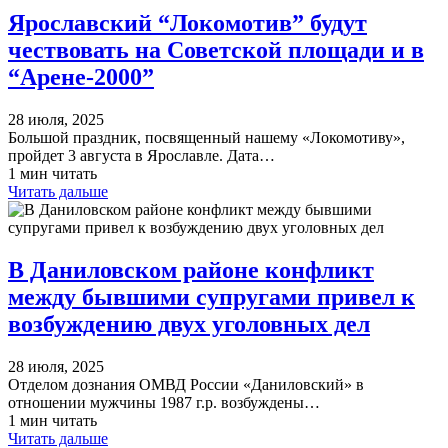
Ярославский “Локомотив” будут
чествовать на Советской площади и в
“Арене-2000”
28 июля, 2025
Большой праздник, посвященный нашему «Локомотиву»,
пройдет 3 августа в Ярославле. Дата…
1 мин читать
Читать дальше
В Даниловском районе конфликт
между бывшими супругами привел к
возбуждению двух уголовных дел
28 июля, 2025
Отделом дознания ОМВД России «Даниловский» в
отношении мужчины 1987 г.р. возбуждены…
1 мин читать
Читать дальше