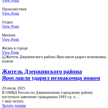
View Posts
Происшествия
View Posts
Отдых
View Posts
Мнения
View Posts
Жизнь в городе
View Posts
Житель Дзержинского района
Ярославля ударил незнакомца ножом
29 июля, 2025
В ОМВД России по Дзержинскому городскому району
поступило заявление гражданина 1993 г.р. о…
1 мин читать
Читать дальше