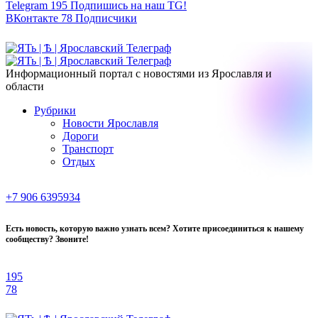
Telegram
195
Подпишись на наш TG!
ВКонтакте
78
Подписчики
Информационный портал с новостями из Ярославля и
области
Рубрики
Новости Ярославля
Дороги
Транспорт
Отдых
+7 906 6395934
Есть новость, которую важно узнать всем? Хотите присоединиться к нашему
сообществу? Звоните!
195
78