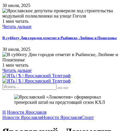
30 июля, 2025
1 мин читать
Читать дальше
В субботу Дни городов отметят в Рыбинске, Любиме и Пошехонье
30 июля, 2025
1 мин читать
Читать дальше
Н
Новости Ярославля
Новости Ярославля
Новости Ярославля
Спорт