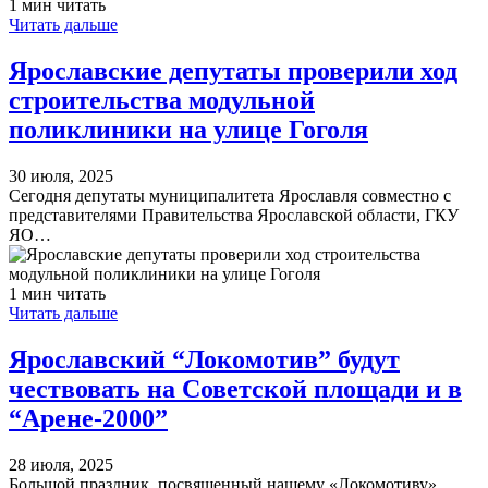
1 мин читать
Читать дальше
Ярославские депутаты проверили ход
строительства модульной
поликлиники на улице Гоголя
30 июля, 2025
Сегодня депутаты муниципалитета Ярославля совместно с
представителями Правительства Ярославской области, ГКУ
ЯО…
1 мин читать
Читать дальше
Ярославский “Локомотив” будут
чествовать на Советской площади и в
“Арене-2000”
28 июля, 2025
Большой праздник, посвященный нашему «Локомотиву»,