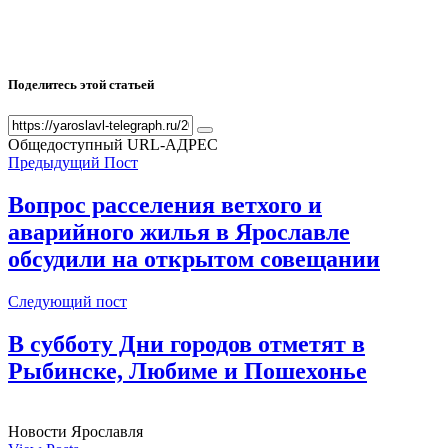
Поделитесь этой статьей
Общедоступный URL-АДРЕС
Предыдущий Пост
Вопрос расселения ветхого и
аварийного жилья в Ярославле
обсудили на открытом совещании
Следующий пост
В субботу Дни городов отметят в
Рыбинске, Любиме и Пошехонье
Новости Ярославля