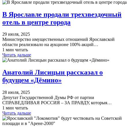
В Ярославле продали трехзвездочный
отель в центре города
29 июля, 2025
Министерство имущественных отношений Ярославской
области реализовало на аукционе 100% акций…
1 мин читать
Читать дальше
Анатолий Лисицын рассказал о
будущем «Дёмино»
28 июля, 2025
Депутат Государственной Думы РФ от партии
СПРАВЕДЛИВАЯ РОССИЯ – ЗА ПРАВДУ, которыя…
1 мин читать
Читать дальше