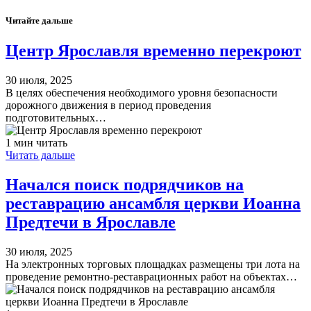
Читайте дальше
Центр Ярославля временно перекроют
30 июля, 2025
В целях обеспечения необходимого уровня безопасности
дорожного движения в период проведения
подготовительных…
1 мин читать
Читать дальше
Начался поиск подрядчиков на
реставрацию ансамбля церкви Иоанна
Предтечи в Ярославле
30 июля, 2025
На электронных торговых площадках размещены три лота на
проведение ремонтно-реставрационных работ на объектах…