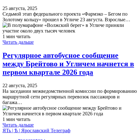
25 августа, 2025
Седьмой этап федерального проекта «Фармэко – Бегом по
Золотому кольцу» прошел в Угличе 23 августа. Взрослые…
1 мин читать
Читать дальше
Регулярное автобусное сообщение
между Брейтово и Угличем начнется в
первом квартале 2026 года
22 августа, 2025
На заседании межведомственной комиссии по формированию
маршрутной сети регулярных перевозок пассажиров и
багажа…
1 мин читать
Читать дальше
ЯТь | Ѣ | Ярославский Телеграф