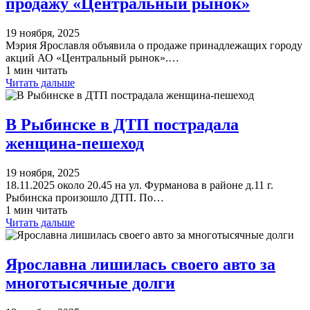
продажу «Центральный рынок»
19 ноября, 2025
Мэрия Ярославля объявила о продаже принадлежащих городу
акций АО «Центральный рынок».…
1 мин читать
Читать дальше
В Рыбинске в ДТП пострадала
женщина-пешеход
19 ноября, 2025
18.11.2025 около 20.45 на ул. Фурманова в районе д.11 г.
Рыбинска произошло ДТП. По…
1 мин читать
Читать дальше
Ярославна лишилась своего авто за
многотысячные долги