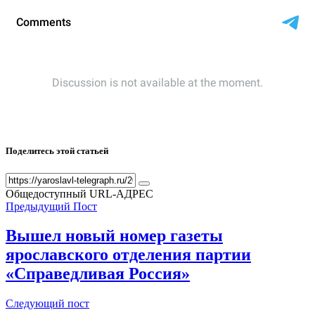
Поделитесь этой статьей
Общедоступный URL-АДРЕС
Предыдущий Пост
Вышел новый номер газеты
ярославского отделения партии
«Справедливая Россия»
Следующий пост