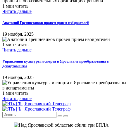
1 мин читать
Читать дальше
Анатолий Грешневиков провел прием избирателей
19 ноября, 2025
1 мин читать
Читать дальше
Управления культуры и спорта в Ярославле преобразованы в
департаменты
19 ноября, 2025
1 мин читать
Читать дальше