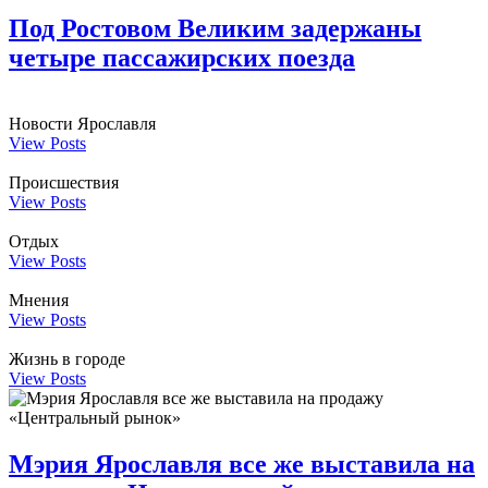
Под Ростовом Великим задержаны
четыре пассажирских поезда
Новости Ярославля
View Posts
Происшествия
View Posts
Отдых
View Posts
Мнения
View Posts
Жизнь в городе
View Posts
Мэрия Ярославля все же выставила на