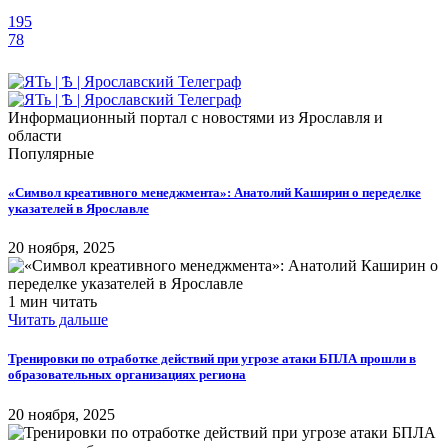
195
78
Информационный портал с новостями из Ярославля и
области
Популярные
«Символ креативного менеджмента»: Анатолий Каширин о переделке
указателей в Ярославле
20 ноября, 2025
1 мин читать
Читать дальше
​Тренировки по отработке действий при угрозе атаки БПЛА прошли в
образовательных организациях региона
20 ноября, 2025