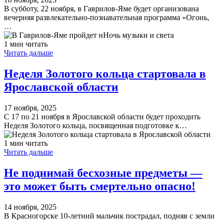
В субботу, 22 ноября, в Гаврилов-Яме будет организована
вечерняя развлекательно-познавательная программа «Огонь,
…
1 мин читать
Читать дальше
Неделя Золотого кольца стартовала в
Ярославской области
17 ноября, 2025
С 17 по 21 ноября в Ярославской области будет проходить
Неделя Золотого кольца, посвященная подготовке к…
1 мин читать
Читать дальше
Не поднимай бесхозные предметы —
это может быть смертельно опасно!
14 ноября, 2025
В Красногорске 10-летний мальчик пострадал, подняв с земли