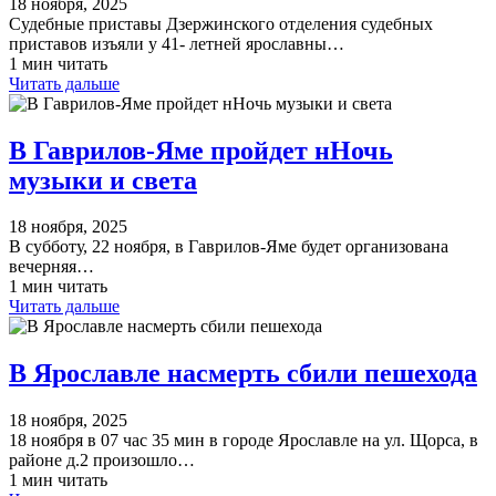
18 ноября, 2025
Судебные приставы Дзержинского отделения судебных
приставов изъяли у 41- летней ярославны…
1 мин читать
Читать дальше
В Гаврилов-Яме пройдет нНочь
музыки и света
18 ноября, 2025
В субботу, 22 ноября, в Гаврилов-Яме будет организована
вечерняя…
1 мин читать
Читать дальше
В Ярославле насмерть сбили пешехода
18 ноября, 2025
18 ноября в 07 час 35 мин в городе Ярославле на ул. Щорса, в
районе д.2 произошло…
1 мин читать