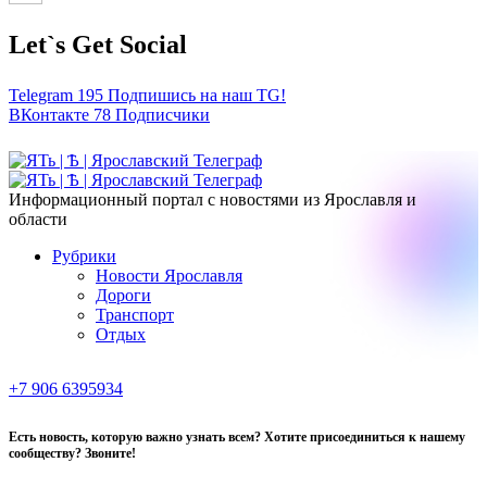
Let`s Get Social
Telegram
195
Подпишись на наш TG!
ВКонтакте
78
Подписчики
Информационный портал с новостями из Ярославля и
области
Рубрики
Новости Ярославля
Дороги
Транспорт
Отдых
+7 906 6395934
Есть новость, которую важно узнать всем? Хотите присоединиться к нашему
сообществу? Звоните!