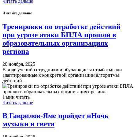
Читать дальше
Читайте дальше
​Тренировки по отработке действий
при угрозе атаки БПЛА прошли в
образовательных организациях
региона
20 ноября, 2025
В ходе учений сотрудники и обучающиеся отрабатывали
адаптированные к конкретной организации алгоритмы
действий…
1 мин читать
Читать дальше
В Гаврилов-Яме пройдет нНочь
музыки и света
18 ноября, 2025