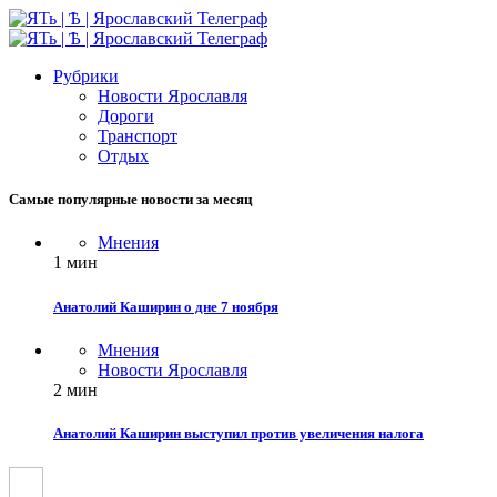
Рубрики
Новости Ярославля
Дороги
Транспорт
Отдых
Самые популярные новости за месяц
Мнения
1 мин
Анатолий Каширин о дне 7 ноября
Мнения
Новости Ярославля
2 мин
Анатолий Каширин выступил против увеличения налога