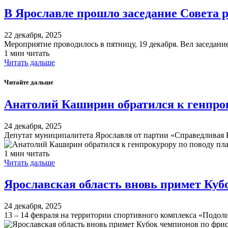
В Ярославле прошло заседание Совета 
22 декабря, 2025
Мероприятие проводилось в пятницу, 19 декабря. Вел заседан
1 мин читать
Читать дальше
Читайте дальше
Анатолий Каширин обратился к генпрок
24 декабря, 2025
Депутат муниципалитета Ярославля от партии «Справедливая 
1 мин читать
Читать дальше
Ярославская область вновь примет Куб
24 декабря, 2025
13 – 14 февраля на территории спортивного комплекса «Подо