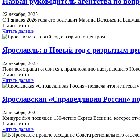
Назван руководитель агентства по вопр
22 декабря, 2025
С 1 января 2026 года его возглавит Марина Валерьевна Башм
1 мин читать
Читать дальше
Ярославль: в Новый год с разрытым це
22 декабря, 2025
Пока вся страна готовится к празднованию наступающего Нов
2 мин читать
Читать дальше
Ярославская «Справедливая Россия» по
22 декабря, 2025
Конкурс был посвящен 130-летию Сергея Есенина, которое отм
1 мин читать
Читать дальше