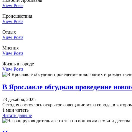
Новости Ярославля
View Posts
Происшествия
View Posts
Отдых
View Posts
Мнения
View Posts
Жизнь в городе
View Posts
В Ярославле обсудили проведение ново
23 декабря, 2025
Сегодня состоялось открытое совещание мэра города, в котор
1 мин читать
Читать дальше