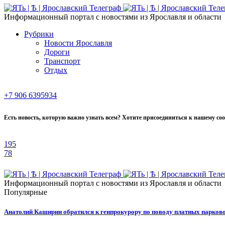
Информационный портал с новостями из Ярославля и области
Рубрики
Новости Ярославля
Дороги
Транспорт
Отдых
+7 906 6395934
Есть новость, которую важно узнать всем? Хотите присоединиться к нашему со
195
78
Информационный портал с новостями из Ярославля и области
Популярные
Анатолий Каширин обратился к генпрокурору по поводу платных парково