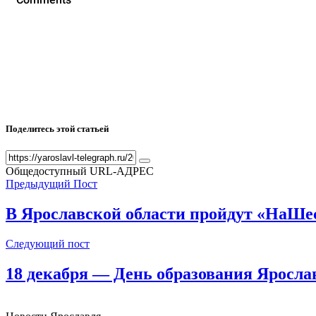
Поделитесь этой статьей
Общедоступный URL-АДРЕС
Предыдущий Пост
В Ярославской области пройдут ​«НаШе
Следующий пост
18 декабря — День образования Яросла