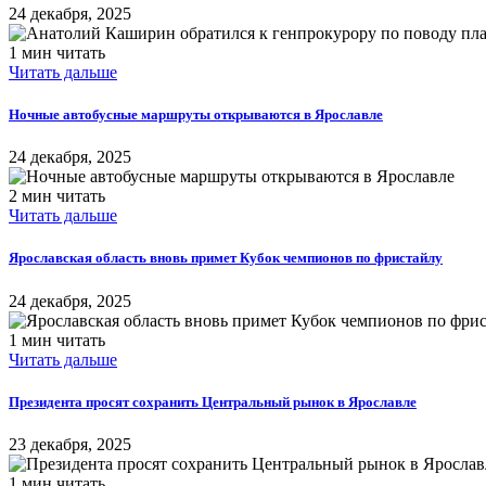
24 декабря, 2025
1 мин читать
Читать дальше
​Ночные автобусные маршруты открываются в Ярославле
24 декабря, 2025
2 мин читать
Читать дальше
Ярославская область вновь примет Кубок чемпионов по фристайлу
24 декабря, 2025
1 мин читать
Читать дальше
Президента просят сохранить Центральный рынок в Ярославле
23 декабря, 2025
1 мин читать