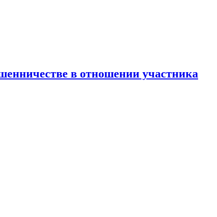
ошенничестве в отношении участника