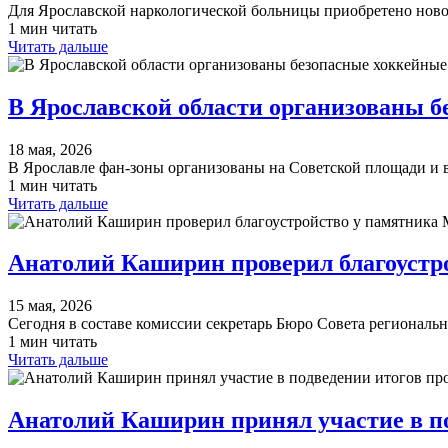
Для Ярославской наркологической больницы приобретено нов
1 мин читать
Читать дальше
В Ярославской области организованы 
18 мая, 2026
В Ярославле фан-зоны организованы на Советской площади и
1 мин читать
Читать дальше
Анатолий Каширин проверил благоустр
15 мая, 2026
Сегодня в составе комиссии секретарь Бюро Совета региональ
1 мин читать
Читать дальше
Анатолий Каширин принял участие в по