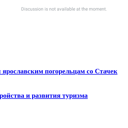
 ярославским погорельцам со Стачек
ройства и развития туризма