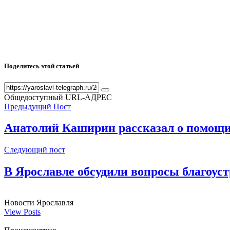
Поделитесь этой статьей
Общедоступный URL-АДРЕС
Предыдущий Пост
Анатолий Каширин рассказал о помощи
Следующий пост
В Ярославле обсудили вопросы благоуст
Новости Ярославля
View Posts