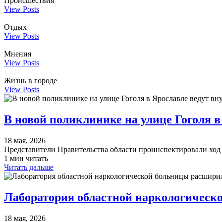
Происшествия
View Posts
Отдых
View Posts
Мнения
View Posts
Жизнь в городе
View Posts
В новой поликлинике на улице Гоголя в
18 мая, 2026
Представители Правительства области проинспектировали ход
1 мин читать
Читать дальше
​Лаборатория областной наркологическ
18 мая, 2026