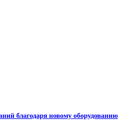
аний благодаря новому оборудованию