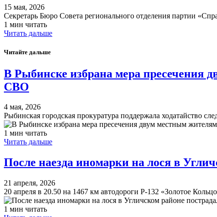
15 мая, 2026
Секретарь Бюро Совета регионального отделения партии «Спр
1 мин читать
Читать дальше
Читайте дальше
В Рыбинске избрана мера пресечения 
СВО
4 мая, 2026
Рыбинская городская прокуратура поддержала ходатайство сл
1 мин читать
Читать дальше
После наезда иномарки на лося в Углич
21 апреля, 2026
20 апреля в 20.50 на 1467 км автодороги Р-132 «Золотое Кол
1 мин читать