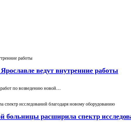
 Ярославле ведут внутренние работы
 работ по возведению новой…
ой больницы расширила спектр исследов