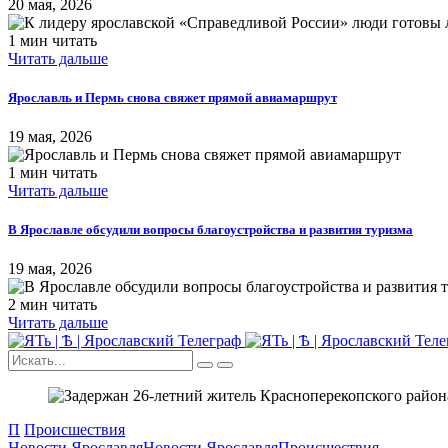
20 мая, 2026
1 мин читать
Читать дальше
Ярославль и Пермь снова свяжет прямой авиамаршрут
19 мая, 2026
1 мин читать
Читать дальше
В Ярославле обсудили вопросы благоустройства и развития туризма
19 мая, 2026
2 мин читать
Читать дальше
П
Происшествия
Новости Ярославля
Новости Ярославля
Происшествия