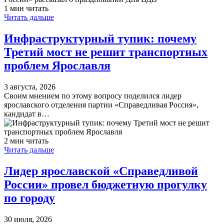
1 мин читать
Читать дальше
Инфраструктурный тупик: почему
Третий мост не решит транспортных
проблем Ярославля
3 августа, 2026
Своим мнением по этому вопросу поделился лидер
ярославского отделения партии «Справедливая Россия»,
кандидат в…
2 мин читать
Читать дальше
Лидер ярославской «Справедливой
России» провел бюджетную прогулку
по городу
30 июля, 2026