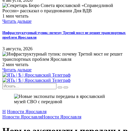
4 августа, 2026
1 мин читать
Читать дальше
Инфраструктурный тупик: почему Третий мост не решит транспортных
проблем Ярославля
3 августа, 2026
2 мин читать
Читать дальше
Н
Новости Ярославля
Новости Ярославля
Новости Ярославля