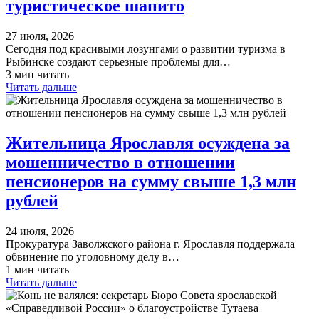
туристическое шапито
27 июля, 2026
Сегодня под красивыми лозунгами о развитии туризма в
Рыбинске создают серьезные проблемы для…
3 мин читать
Читать дальше
Жительница Ярославля осуждена за
мошенничество в отношении
пенсионеров на сумму свыше 1,3 млн
рублей
24 июля, 2026
Прокуратура Заволжского района г. Ярославля поддержала
обвинение по уголовному делу в…
1 мин читать
Читать дальше