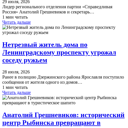
29 июля, 2026
Лидер регионального отделения партии «Справедливая
Россия» Анатолий Грешневиков и секретарь…
1 мин читать
Читать дальше
Нетрезвый житель дома по
Ленинградскому проспекту угрожал
соседу ружьем
28 июля, 2026
Ранее в полицию Дзержинского района Ярославля поступило
сообщения от жителя одного из домов…
1 мин читать
Читать дальше
Анатолий Грешневиков: исторический
центр Рыбинска превращают в