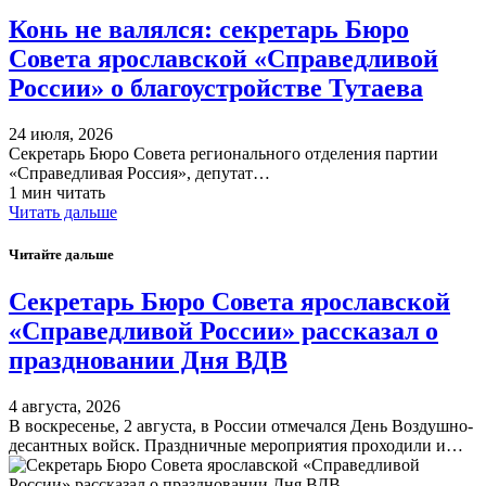
Конь не валялся: секретарь Бюро
Совета ярославской «Справедливой
России» о благоустройстве Тутаева
24 июля, 2026
Секретарь Бюро Совета регионального отделения партии
«Справедливая Россия», депутат…
1 мин читать
Читать дальше
Читайте дальше
Секретарь Бюро Совета ярославской
«Справедливой России» рассказал о
праздновании Дня ВДВ
4 августа, 2026
В воскресенье, 2 августа, в России отмечался День Воздушно-
десантных войск. Праздничные мероприятия проходили и…