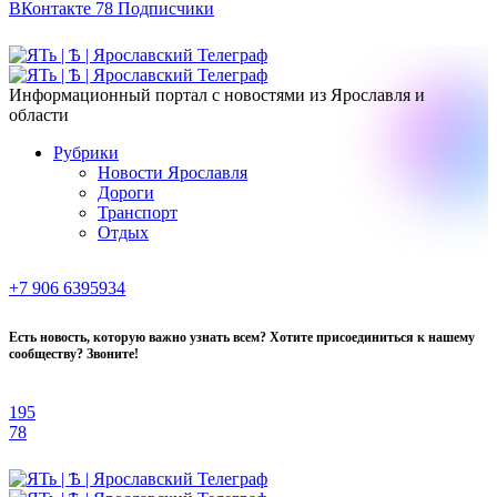
ВКонтакте
78
Подписчики
Информационный портал с новостями из Ярославля и
области
Рубрики
Новости Ярославля
Дороги
Транспорт
Отдых
+7 906 6395934
Есть новость, которую важно узнать всем? Хотите присоединиться к нашему
сообществу? Звоните!
195
78