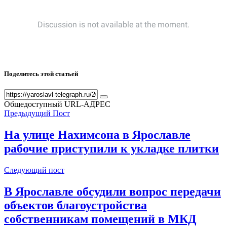
Поделитесь этой статьей
Общедоступный URL-АДРЕС
Предыдущий Пост
На улице Нахимсона в Ярославле
рабочие приступили к укладке плитки
Следующий пост
В Ярославле обсудили вопрос передачи
объектов благоустройства
собственникам помещений в МКД