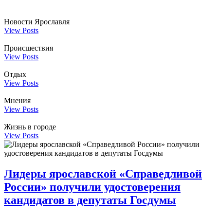
Новости Ярославля
View Posts
Происшествия
View Posts
Отдых
View Posts
Мнения
View Posts
Жизнь в городе
View Posts
Лидеры ярославской «Справедливой
России» получили удостоверения
кандидатов в депутаты Госдумы