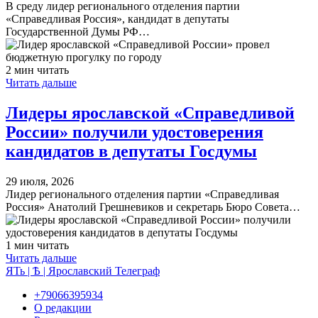
В среду лидер регионального отделения партии
«Справедливая Россия», кандидат в депутаты
Государственной Думы РФ…
2 мин читать
Читать дальше
Лидеры ярославской «Справедливой
России» получили удостоверения
кандидатов в депутаты Госдумы
29 июля, 2026
Лидер регионального отделения партии «Справедливая
Россия» Анатолий Грешневиков и секретарь Бюро Совета…
1 мин читать
Читать дальше
ЯТь | Ѣ | Ярославский Телеграф
+79066395934
О редакции