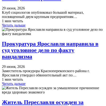
29 июня, 2026
Клуб социологов опубликовал большой материал,
посвященный двум крупным предприятиям…
1 мин читать
Читать дальше
Прокуратура Ярославля направила в
суд уголовное дело по факту
вандализма
29 июня, 2026
Заместитель прокурора Красноперекопского района г.
Ярославля утвердил обвинительный акт по…
1 мин читать
Читать дальше
Житель Переславля осужден за