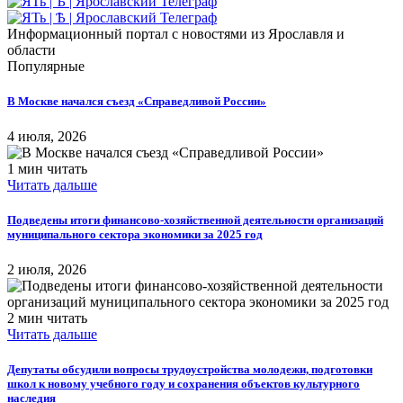
Информационный портал с новостями из Ярославля и
области
Популярные
В Москве начался съезд «Справедливой России»
4 июля, 2026
1 мин читать
Читать дальше
Подведены итоги финансово-хозяйственной деятельности организаций
муниципального сектора экономики за 2025 год
2 июля, 2026
2 мин читать
Читать дальше
Депутаты обсудили вопросы трудоустройства молодежи, подготовки
школ к новому учебного году и сохранения объектов культурного
наследия