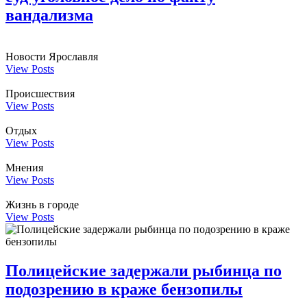
вандализма
Новости Ярославля
View Posts
Происшествия
View Posts
Отдых
View Posts
Мнения
View Posts
Жизнь в городе
View Posts
Полицейские задержали рыбинца по
подозрению в краже бензопилы