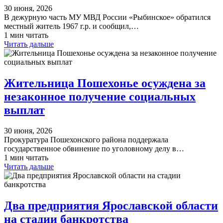
30 июня, 2026
В дежурную часть МУ МВД России «Рыбинское» обратился
местный житель 1967 г.р. и сообщил,…
1 мин читать
Читать дальше
Жительница Пошехонье осуждена за
незаконное получение социальных
выплат
30 июня, 2026
Прокуратура Пошехонского района поддержала
государственное обвинение по уголовному делу в…
1 мин читать
Читать дальше
Два предприятия Ярославской области
на стадии банкротства