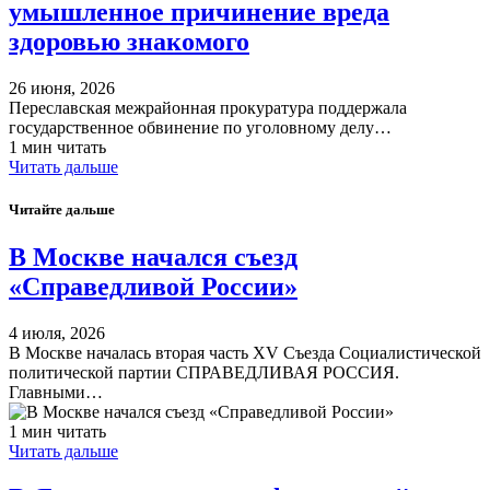
умышленное причинение вреда
здоровью знакомого
26 июня, 2026
Переславская межрайонная прокуратура поддержала
государственное обвинение по уголовному делу…
1 мин читать
Читать дальше
Читайте дальше
В Москве начался съезд
«Справедливой России»
4 июля, 2026
В Москве началась вторая часть XV Съезда Социалистической
политической партии СПРАВЕДЛИВАЯ РОССИЯ.
Главными…
1 мин читать
Читать дальше