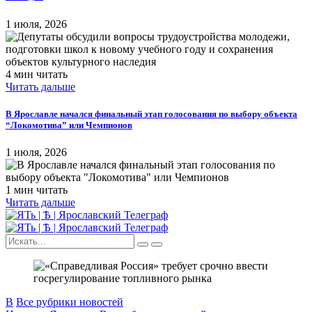
1 июля, 2026
4 мин читать
Читать дальше
В Ярославле начался финальный этап голосования по выбору объекта
“Локомотива” или Чемпионов
1 июля, 2026
1 мин читать
Читать дальше
В
Все рубрики новостей