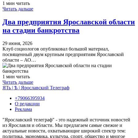
1 мин читать
Читать дальше
Два предприятия Ярославской области
на стадии банкротства
29 июня, 2026
Клуб социологов опубликовал большой материал,
посвященный двум крупным предприятиям Ярославской
области – АО…
1 мин читать
Читать дальше
ЯТь | Ѣ | Ярославский Телеграф
+79066395934
О редакции
Реклама
"Ярославский телеграф" - это надежный источник новостей
из Ярославля и области. Мы предлагаем самые свежие и
актуальные новости, охватывающие широкий спектр тем:
политика, экономика, культура, спорт, общество и многое