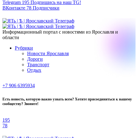
Telegram
195
Подпишись на наш TG!
ВКонтакте
78
Подписчики
Информационный портал с новостями из Ярославля и
области
Рубрики
Новости Ярославля
Дороги
Транспорт
Отдых
+7 906 6395934
Есть новость, которую важно узнать всем? Хотите присоединиться к нашему
сообществу? Звоните!
195
78