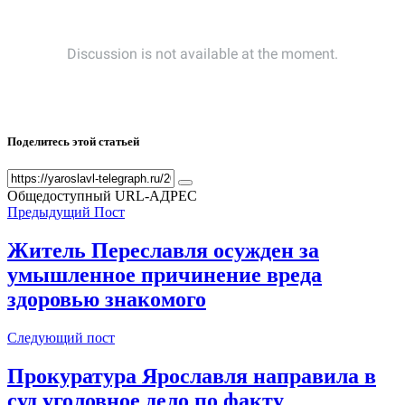
Поделитесь этой статьей
Общедоступный URL-АДРЕС
Предыдущий Пост
Житель Переславля осужден за
умышленное причинение вреда
здоровью знакомого
Следующий пост
Прокуратура Ярославля направила в
суд уголовное дело по факту