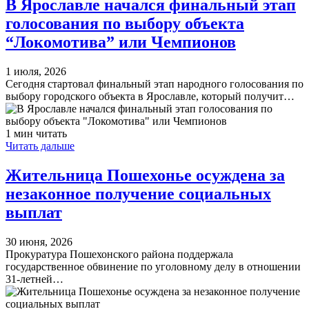
В Ярославле начался финальный этап
голосования по выбору объекта
“Локомотива” или Чемпионов
1 июля, 2026
Сегодня стартовал финальный этап народного голосования по
выбору городского объекта в Ярославле, который получит…
1 мин читать
Читать дальше
Жительница Пошехонье осуждена за
незаконное получение социальных
выплат
30 июня, 2026
Прокуратура Пошехонского района поддержала
государственное обвинение по уголовному делу в отношении
31-летней…