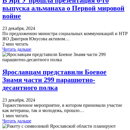
В ЯрГУ прошла презентация 6-го
выпуска альманаха о Первой мировой
войне
23 декабря, 2024
По предложению министра социальных коммуникаций и НТР
ЯО Дмитрия Юнусова активом…
2 мин читать
Читать дальше
Ярославцам представили Боевое
Знамя части 299 парашютно-
десантного полка
23 декабря, 2024
Торжественное мероприятие, в котором принимали участие
как ветераны, так и молодежь, прошло…
1 мин читать
Читать дальше