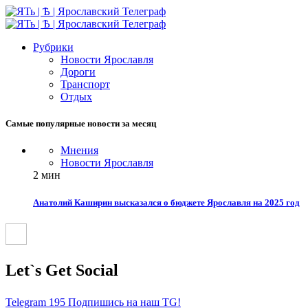
Рубрики
Новости Ярославля
Дороги
Транспорт
Отдых
Самые популярные новости за месяц
Мнения
Новости Ярославля
2 мин
Анатолий Каширин высказался о бюджете Ярославля на 2025 год
Let`s Get Social
Telegram
195
Подпишись на наш TG!