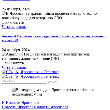
25 декабря, 2024
1 мин читать
Читать дальше
Анатолий Грешневиков наградил зоозащитников, спасавших животных
в зоне СВО
24 декабря, 2024
1 мин читать
Читать дальше
Н
Новости Ярославля
Новости Ярославля
Новости Ярославля