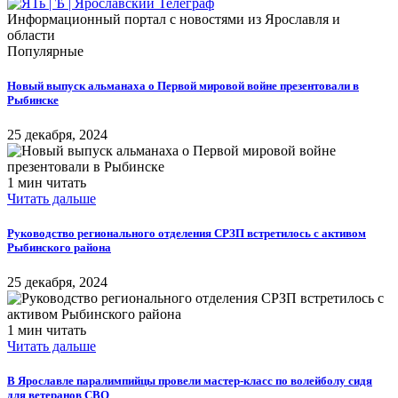
Информационный портал с новостями из Ярославля и
области
Популярные
Новый выпуск альманаха о Первой мировой войне презентовали в
Рыбинске
25 декабря, 2024
1 мин читать
Читать дальше
Руководство регионального отделения СРЗП встретилось с активом
Рыбинского района
25 декабря, 2024
1 мин читать
Читать дальше
В Ярославле паралимпийцы провели мастер-класс по волейболу сидя
для ветеранов СВО