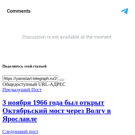
Поделитесь этой статьей
Общедоступный URL-АДРЕС
Предыдущий Пост
3 ноября 1966 года был открыт
Октябрьский мост через Волгу в
Ярославле
Следующий пост