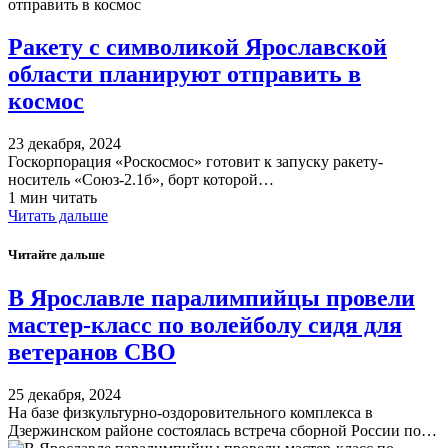
Ракету с символикой Ярославской
области планируют отправить в
космос
23 декабря, 2024
Госкорпорация «Роскосмос» готовит к запуску ракету-
носитель «Союз-2.1б», борт которой…
1 мин читать
Читать дальше
Читайте дальше
В Ярославле паралимпийцы провели
мастер-класс по волейболу сидя для
ветеранов СВО
25 декабря, 2024
На базе физкультурно-оздоровительного комплекса в
Дзержинском районе состоялась встреча сборной России по…