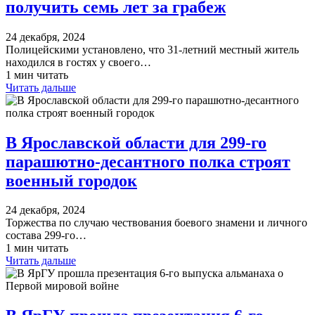
получить семь лет за грабеж
24 декабря, 2024
Полицейскими установлено, что 31-летний местный житель
находился в гостях у своего…
1 мин читать
Читать дальше
В Ярославской области для 299-го
парашютно-десантного полка строят
военный городок
24 декабря, 2024
Торжества по случаю чествования боевого знамени и личного
состава 299-го…
1 мин читать
Читать дальше