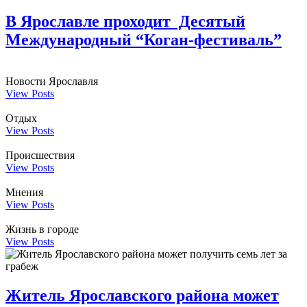
В Ярославле проходит Десятый
Международный “Коган-фестиваль”
Новости Ярославля
View Posts
Отдых
View Posts
Происшествия
View Posts
Мнения
View Posts
Жизнь в городе
View Posts
Житель Ярославского района может