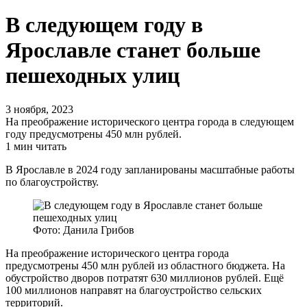
В следующем году в
Ярославле станет больше
пешеходных улиц
3 ноября, 2023
На преображение исторического центра города в следующем
году предусмотрены 450 млн рублей.
1 мин читать
В Ярославле в 2024 году запланированы масштабные работы
по благоустройству.
Фото: Данила Грибов
На преображение исторического центра города
предусмотрены 450 млн рублей из областного бюджета. На
обустройство дворов потратят 630 миллионов рублей. Ещё
100 миллионов направят на благоустройство сельских
территорий.