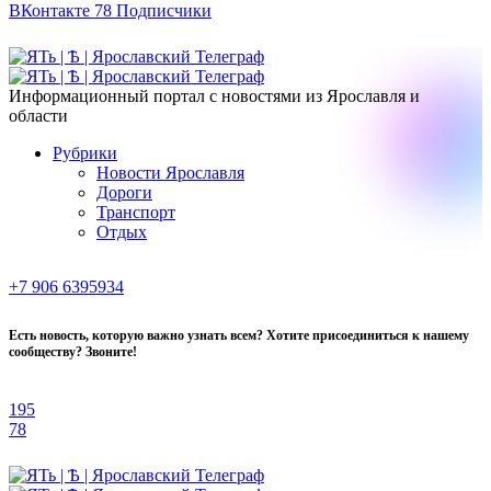
ВКонтакте
78
Подписчики
Информационный портал с новостями из Ярославля и
области
Рубрики
Новости Ярославля
Дороги
Транспорт
Отдых
+7 906 6395934
Есть новость, которую важно узнать всем? Хотите присоединиться к нашему
сообществу? Звоните!
195
78