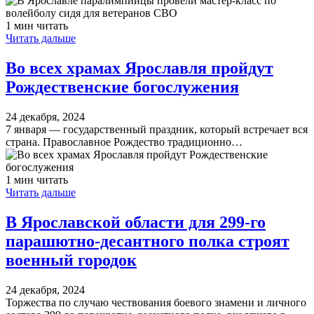
1 мин читать
Читать дальше
Во всех храмах Ярославля пройдут
Рождественские богослужения
24 декабря, 2024
7 января — государственный праздник, который встречает вся
страна. Православное Рождество традиционно…
1 мин читать
Читать дальше
В Ярославской области для 299-го
парашютно-десантного полка строят
военный городок
24 декабря, 2024
Торжества по случаю чествования боевого знамени и личного