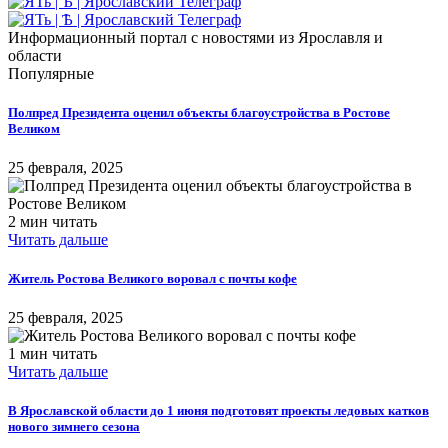
Информационный портал с новостями из Ярославля и
области
Популярные
Полпред Президента оценил объекты благоустройства в Ростове
Великом
25 февраля, 2025
2 мин читать
Читать дальше
Житель Ростова Великого воровал с почты кофе
25 февраля, 2025
1 мин читать
Читать дальше
В Ярославской области до 1 июня подготовят проекты ледовых катков
нового зимнего сезона