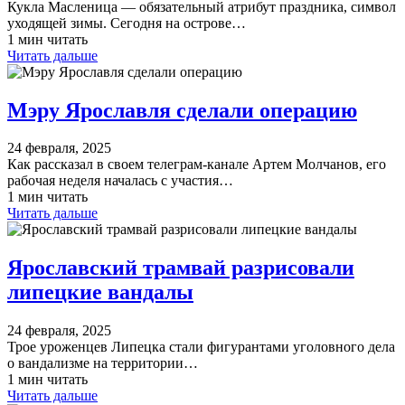
Кукла Масленица — обязательный атрибут праздника, символ
уходящей зимы. Сегодня на острове…
1 мин читать
Читать дальше
Мэру Ярославля сделали операцию
24 февраля, 2025
Как рассказал в своем телеграм-канале Артем Молчанов, его
рабочая неделя началась с участия…
1 мин читать
Читать дальше
Ярославский трамвай разрисовали
липецкие вандалы
24 февраля, 2025
Трое уроженцев Липецка стали фигурантами уголовного дела
о вандализме на территории…
1 мин читать
Читать дальше