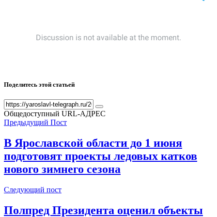
Поделитесь этой статьей
Общедоступный URL-АДРЕС
Предыдущий Пост
В Ярославской области до 1 июня
подготовят проекты ледовых катков
нового зимнего сезона
Следующий пост
Полпред Президента оценил объекты