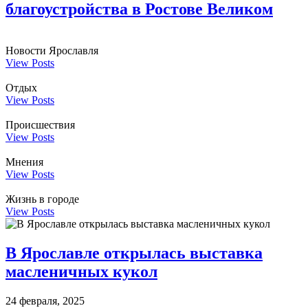
благоустройства в Ростове Великом
Новости Ярославля
View Posts
Отдых
View Posts
Происшествия
View Posts
Мнения
View Posts
Жизнь в городе
View Posts
В Ярославле открылась выставка
масленичных кукол
24 февраля, 2025