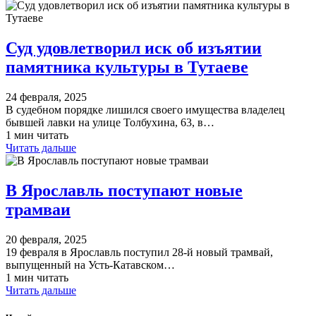
Суд удовлетворил иск об изъятии
памятника культуры в Тутаеве
24 февраля, 2025
В судебном порядке лишился своего имущества владелец
бывшей лавки на улице Толбухина, 63, в…
1 мин читать
Читать дальше
В Ярославль поступают новые
трамваи
20 февраля, 2025
19 февраля в Ярославль поступил 28-й новый трамвай,
выпущенный на Усть-Катавском…
1 мин читать
Читать дальше