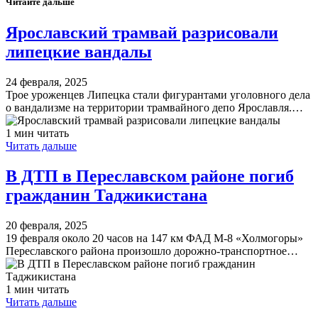
Читайте дальше
Ярославский трамвай разрисовали
липецкие вандалы
24 февраля, 2025
Трое уроженцев Липецка стали фигурантами уголовного дела
о вандализме на территории трамвайного депо Ярославля.…
1 мин читать
Читать дальше
В ДТП в Переславском районе погиб
гражданин Таджикистана
20 февраля, 2025
19 февраля около 20 часов на 147 км ФАД М-8 «Холмогоры»
Переславского района произошло дорожно-транспортное…
1 мин читать
Читать дальше