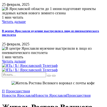
25 февраля, 2025
1 мин читать
Читать дальше
В центре Ярославля мужчине выстрелили в лицо из пневматического
пистолета
25 февраля, 2025
1 мин читать
Читать дальше
П
Происшествия
Новости Ярославля
Новости Ярославля
Происшествия