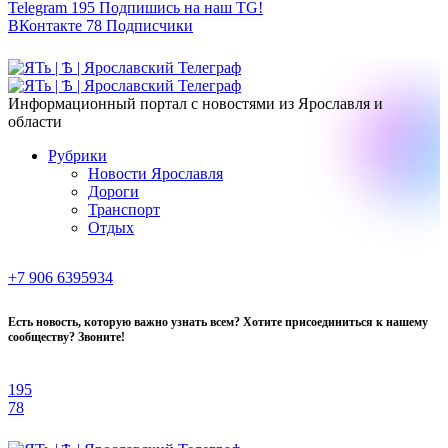
Telegram
195
Подпишись на наш TG!
ВКонтакте
78
Подписчики
Информационный портал с новостями из Ярославля и
области
Рубрики
Новости Ярославля
Дороги
Транспорт
Отдых
+7 906 6395934
Есть новость, которую важно узнать всем? Хотите присоединиться к нашему
сообществу? Звоните!
195
78