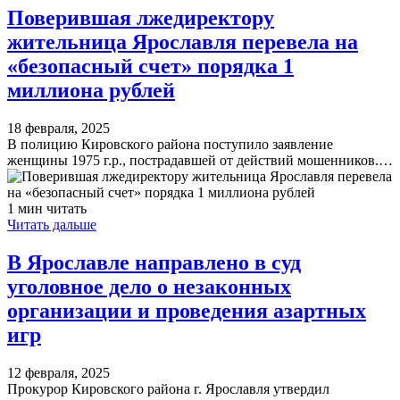
Поверившая лжедиректору
жительница Ярославля перевела на
«безопасный счет» порядка 1
миллиона рублей
18 февраля, 2025
В полицию Кировского района поступило заявление
женщины 1975 г.р., пострадавшей от действий мошенников.…
1 мин читать
Читать дальше
В Ярославле направлено в суд
уголовное дело о незаконных
организации и проведения азартных
игр
12 февраля, 2025
Прокурор Кировского района г. Ярославля утвердил