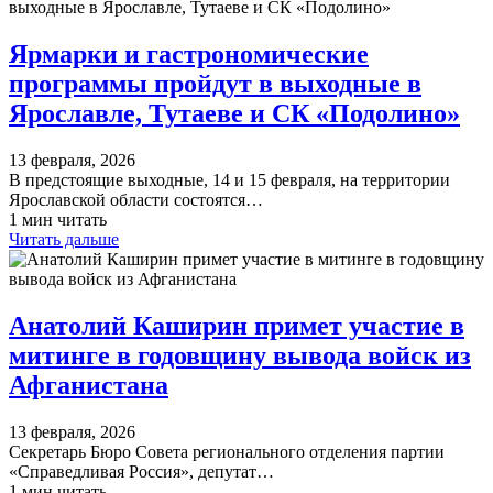
Ярмарки и гастрономические
программы пройдут в выходные в
Ярославле, Тутаеве и СК «Подолино»
13 февраля, 2026
В предстоящие выходные, 14 и 15 февраля, на территории
Ярославской области состоятся…
1 мин читать
Читать дальше
Анатолий Каширин примет участие в
митинге в годовщину вывода войск из
Афганистана
13 февраля, 2026
Секретарь Бюро Совета регионального отделения партии
«Справедливая Россия», депутат…
1 мин читать