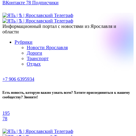
ВКонтакте
78
Подписчики
Информационный портал с новостями из Ярославля и
области
Рубрики
Новости Ярославля
Дороги
Транспорт
Отдых
+7 906 6395934
Есть новость, которую важно узнать всем? Хотите присоединиться к нашему
сообществу? Звоните!
195
78