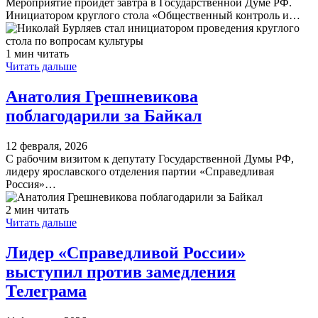
Мероприятие пройдет завтра в Государственной Думе РФ.
Инициатором круглого стола «Общественный контроль и…
1 мин читать
Читать дальше
Анатолия Грешневикова
поблагодарили за Байкал
12 февраля, 2026
С рабочим визитом к депутату Государственной Думы РФ,
лидеру ярославского отделения партии «Справедливая
Россия»…
2 мин читать
Читать дальше
Лидер «Справедливой России»
выступил против замедления
Телеграма