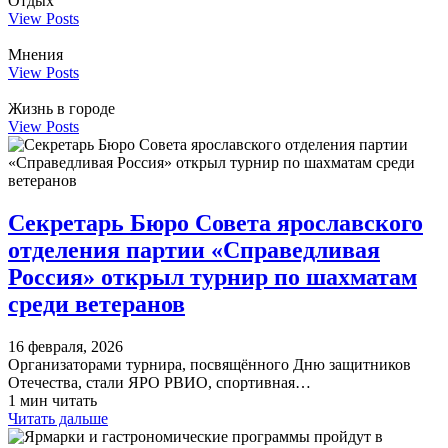
Отдых
View Posts
Мнения
View Posts
Жизнь в городе
View Posts
Секретарь Бюро Совета ярославского
отделения партии «Справедливая
Россия» открыл турнир по шахматам
среди ветеранов
16 февраля, 2026
Организаторами турнира, посвящённого Дню защитников
Отечества, стали ЯРО РВИО, спортивная…
1 мин читать
Читать дальше