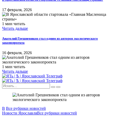
17 февраля, 2026
1 мин читать
Читать дальше
Анатолий Грешневиков стал одним из авторов экологического
законопроекта
16 февраля, 2026
1 мин читать
Читать дальше
В
Все рубрики новостей
Новости Ярославля
Все рубрики новостей