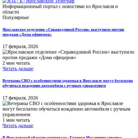
Информационный портал с новостями из Ярославля и
области
Популярные
Ярославское отделение «Справедливой России» выступило против
продажи «Дома офицеров»
17 февраля, 2026
2 мин читать
Читать дальше
Ветераны СВО с особенностями здоровья в Ярославле могут бесплатно
обучиться вождению автомобиля с ручным управлением
17 февраля, 2026
1 мин читать
Читать дальше
​В Ярославской области стартовала «Главная Масленица страны»