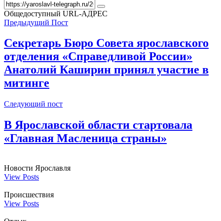
Общедоступный URL-АДРЕС
Предыдущий Пост
Секретарь Бюро Совета ярославского
отделения «Справедливой России»
Анатолий Каширин принял участие в
митинге
Следующий пост
​В Ярославской области стартовала
«Главная Масленица страны»
Новости Ярославля
View Posts
Происшествия
View Posts