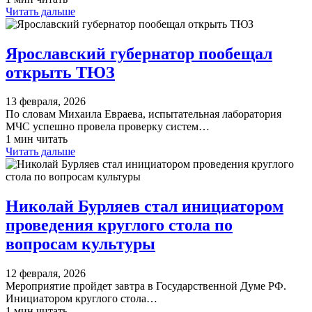
Читать дальше
Ярославский губернатор пообещал
открыть ТЮЗ
13 февраля, 2026
По словам Михаила Евраева, испытательная лаборатория
МЧС успешно провела проверку систем…
1 мин читать
Читать дальше
Николай Бурляев стал инициатором
проведения круглого стола по
вопросам культуры
12 февраля, 2026
Мероприятие пройдет завтра в Государственной Думе РФ.
Инициатором круглого стола…
1 мин читать