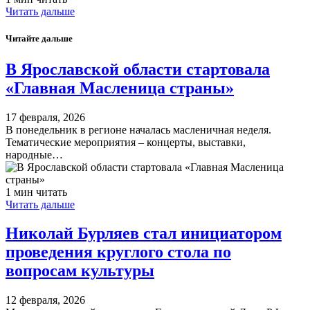
Читать дальше
Читайте дальше
​В Ярославской области стартовала
«Главная Масленица страны»
17 февраля, 2026
В понедельник в регионе началась масленичная неделя.
Тематические мероприятия – концерты, выставки,
народные…
1 мин читать
Читать дальше
Николай Бурляев стал инициатором
проведения круглого стола по
вопросам культуры
12 февраля, 2026