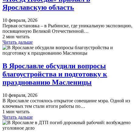
Ярославскую область
10 февраля, 2026
Первая остановка – в Рыбинске, где уникальную экспозицию,
посвященную Великой Отечественной…
2 мин читать
Читать дальше
В Ярославле обсудили вопросы
благоустройства и подготовку к
празднованию Масленицы
10 февраля, 2026
В Ярославле состоялось открытое совещание мэра. Одной из
ключевых тем стали итоги работы по…
1 мин читать
Читать дальше