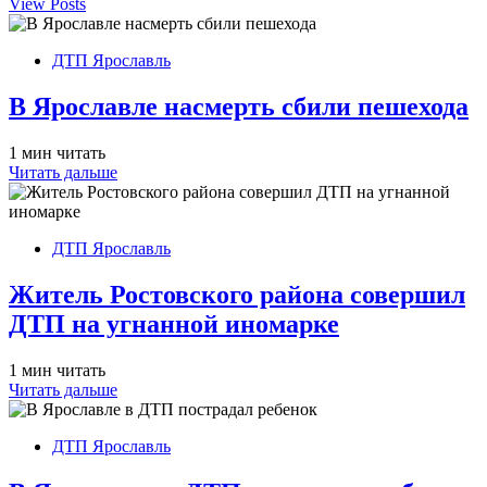
View Posts
ДТП Ярославль
В Ярославле насмерть сбили пешехода
1 мин читать
Читать дальше
ДТП Ярославль
Житель Ростовского района совершил
ДТП на угнанной иномарке
1 мин читать
Читать дальше
ДТП Ярославль