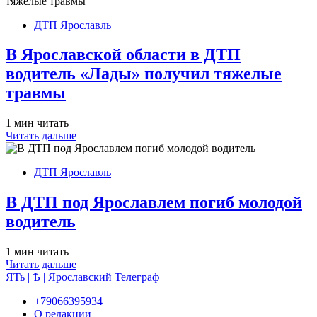
ДТП Ярославль
В Ярославской области в ДТП
водитель «Лады» получил тяжелые
травмы
1 мин читать
Читать дальше
ДТП Ярославль
В ДТП под Ярославлем погиб молодой
водитель
1 мин читать
Читать дальше
ЯТь | Ѣ | Ярославский Телеграф
+79066395934
О редакции