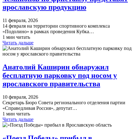
ярославскую продукцию
11 февраля, 2026
14 февраля на территории спортивного комплекса
«Подолино» в рамках проведения Кубка…
1 мин читать
Читать дальше
Анатолий Каширин обнаружил
бесплатную парковку под носом у
ярославского правительства
10 февраля, 2026
Секретарь Бюро Совета регионального отделения партии
«Справедливая Россия», депутат…
1 мин читать
Читать дальше
«Поезд Победы» прибыл в