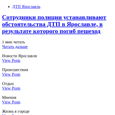
ДТП Ярославль
Сотрудники полиции устанавливают
обстоятельства ДТП в Ярославле, в
результате которого погиб пешеход
1 мин читать
Читать дальше
Новости Ярославля
View Posts
Происшествия
View Posts
Отдых
View Posts
Мнения
View Posts
Жизнь в городе