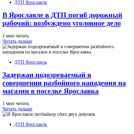
ДТП Ярославль
В Ярославле в ДТП погиб дорожный
рабочий: возбуждено уголовное дело
1 мин читать
Читать дальше
ДТП Ярославль
Задержан подозреваемый в
совершении разбойного нападения на
магазин в поселке Ярославка
1 мин читать
Читать дальше
ДТП Ярославль