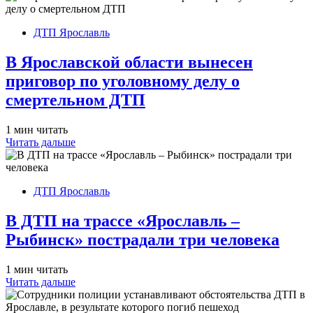
ДТП Ярославль
В Ярославской области вынесен
приговор по уголовному делу о
смертельном ДТП
1 мин читать
Читать дальше
ДТП Ярославль
В ДТП на трассе «Ярославль –
Рыбинск» пострадали три человека
1 мин читать
Читать дальше