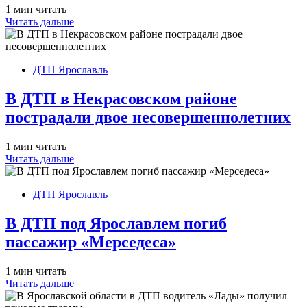
1 мин читать
Читать дальше
ДТП Ярославль
В ДТП в Некрасовском районе
пострадали двое несовершеннолетних
1 мин читать
Читать дальше
ДТП Ярославль
В ДТП под Ярославлем погиб
пассажир «Мерседеса»
1 мин читать
Читать дальше