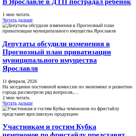
В Ярославле в ДТП пострадал ребенок
1 мин читать
Читать дальше
Депутаты обсудили изменения в
Прогнозный план приватизации
муниципального имущества
Ярославля
11 февраля, 2026
На заседании постоянной комиссии по экономике и развитию
города рассмотрели ряд вопросов,…
2 мин читать
Читать дальше
Участникам и гостям Кубка
чемпионов по фристайлу представят