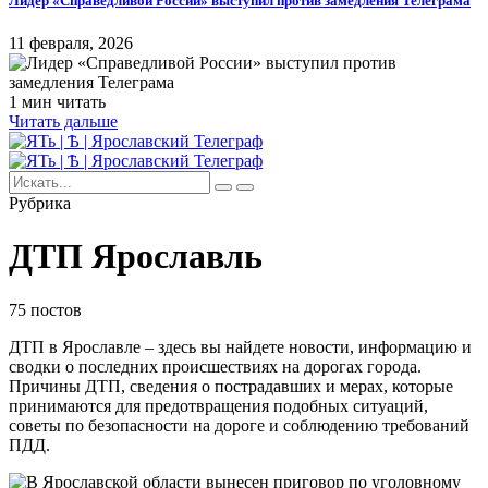
Лидер «Справедливой России» выступил против замедления Телеграма
11 февраля, 2026
1 мин читать
Читать дальше
Рубрика
ДТП Ярославль
75 постов
ДТП в Ярославле – здесь вы найдете новости, информацию и
сводки о последних происшествиях на дорогах города.
Причины ДТП, сведения о пострадавших и мерах, которые
принимаются для предотвращения подобных ситуаций,
советы по безопасности на дороге и соблюдению требований
ПДД.