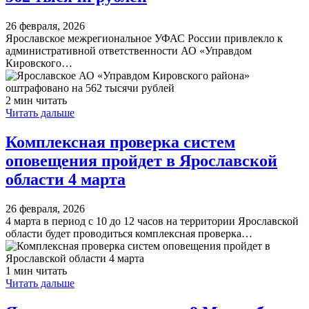
26 февраля, 2026
Ярославское межрегиональное УФАС России привлекло к
административной ответственности АО «Управдом
Кировского…
2 мин читать
Читать дальше
​Комплексная проверка систем
оповещения пройдет в Ярославской
области 4 марта
26 февраля, 2026
4 марта в период с 10 до 12 часов на территории Ярославской
области будет проводиться комплексная проверка…
1 мин читать
Читать дальше