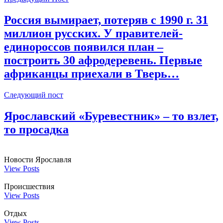
Россия вымирает, потеряв с 1990 г. 31
миллион русских. У правителей-
единороссов появился план –
построить 30 афродеревень. Первые
африканцы приехали в Тверь…
Следующий пост
Ярославский «Буревестник» – то взлет,
то просадка
Новости Ярославля
View Posts
Происшествия
View Posts
Отдых
View Posts