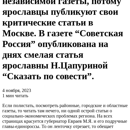
независимой газеты, потому
ярославцы публикуют свои
критические статьи в
Москве. В газете “Советская
Россия” опубликована на
днях смелая статья
ярославны Н.Цапуриной
“Сказать по совести”.
4 ноября, 2023
1 мин читать
Если полистать, посмотреть районные, городские и областные
газеты, то читать там нечего, ни одной острой статьи о
социально-экономических проблемах региона. На всех
страницах красуется губернатор Евраев М.Я. и его подручные
главы-единороссы. То он ленточку отрезает, то обещает