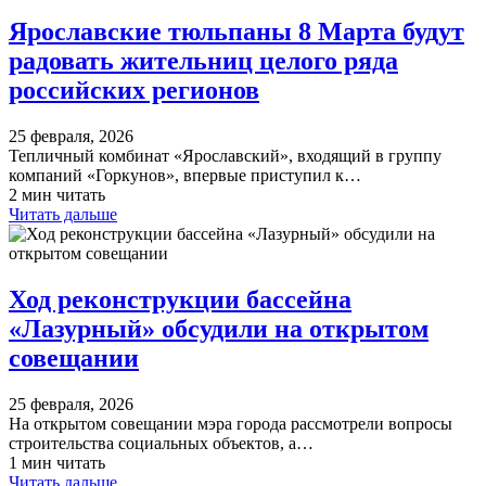
​Ярославские тюльпаны 8 Марта будут
радовать жительниц целого ряда
российских регионов
25 февраля, 2026
Тепличный комбинат «Ярославский», входящий в группу
компаний «Горкунов», впервые приступил к…
2 мин читать
Читать дальше
Ход реконструкции бассейна
«Лазурный» обсудили на открытом
совещании
25 февраля, 2026
На открытом совещании мэра города рассмотрели вопросы
строительства социальных объектов, а…
1 мин читать
Читать дальше