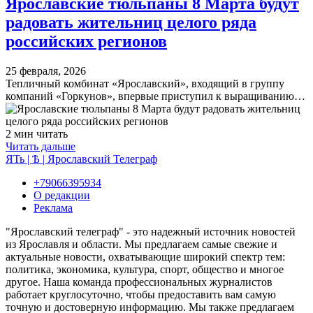
​Ярославские тюльпаны 8 Марта будут
радовать жительниц целого ряда
российских регионов
25 февраля, 2026
Тепличный комбинат «Ярославский», входящий в группу
компаний «Горкунов», впервые приступил к выращиванию…
2 мин читать
Читать дальше
ЯТь | Ѣ | Ярославский Телеграф
+79066395934
О редакции
Реклама
"Ярославский телеграф" - это надежный источник новостей
из Ярославля и области. Мы предлагаем самые свежие и
актуальные новости, охватывающие широкий спектр тем:
политика, экономика, культура, спорт, общество и многое
другое. Наша команда профессиональных журналистов
работает круглосуточно, чтобы предоставить вам самую
точную и достоверную информацию. Мы также предлагаем