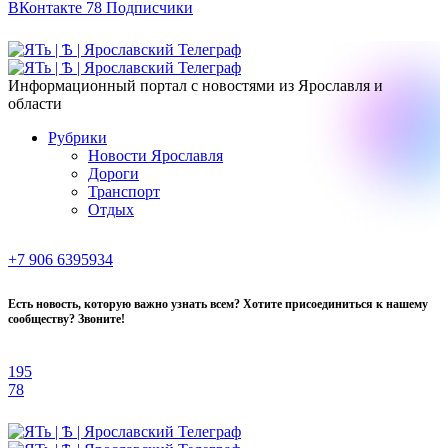
ВКонтакте
78
Подписчики
Информационный портал с новостями из Ярославля и
области
Рубрики
Новости Ярославля
Дороги
Транспорт
Отдых
+7 906 6395934
Есть новость, которую важно узнать всем? Хотите присоединиться к нашему
сообществу? Звоните!
195
78