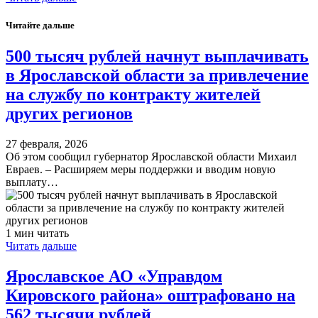
Читайте дальше
​500 тысяч рублей начнут выплачивать
в Ярославской области за привлечение
на службу по контракту жителей
других регионов
27 февраля, 2026
Об этом сообщил губернатор Ярославской области Михаил
Евраев. – Расширяем меры поддержки и вводим новую
выплату…
1 мин читать
Читать дальше
Ярославское АО «Управдом
Кировского района» оштрафовано на
562 тысячи рублей