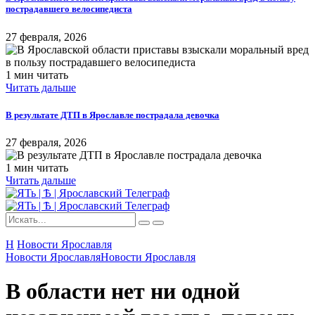
пострадавшего велосипедиста
27 февраля, 2026
1 мин читать
Читать дальше
В результате ДТП в Ярославле пострадала девочка
27 февраля, 2026
1 мин читать
Читать дальше
Н
Новости Ярославля
Новости Ярославля
Новости Ярославля
В области нет ни одной