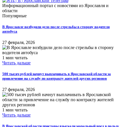
Информационный портал с новостями из Ярославля и
области
Популярные
В Ярославле возбудили дело после стрельбы в сторону водителя
автобуса
27 февраля, 2026
1 мин читать
Читать дальше
​500 тысяч рублей начнут выплачивать в Ярославской области за
привлечение на службу по контракту жителей других регионов
27 февраля, 2026
1 мин читать
Читать дальше
В Ярославской области приставы взыскали моральный вред в пользу