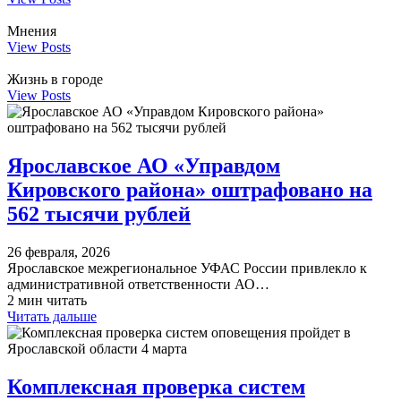
Мнения
View Posts
Жизнь в городе
View Posts
Ярославское АО «Управдом
Кировского района» оштрафовано на
562 тысячи рублей
26 февраля, 2026
Ярославское межрегиональное УФАС России привлекло к
административной ответственности АО…
2 мин читать
Читать дальше
​Комплексная проверка систем