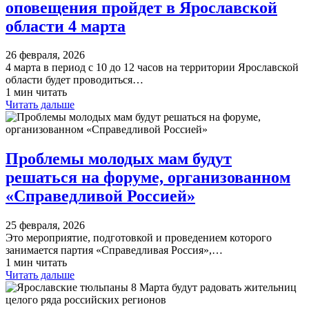
оповещения пройдет в Ярославской
области 4 марта
26 февраля, 2026
4 марта в период с 10 до 12 часов на территории Ярославской
области будет проводиться…
1 мин читать
Читать дальше
Проблемы молодых мам будут
решаться на форуме, организованном
«Справедливой Россией»
25 февраля, 2026
Это мероприятие, подготовкой и проведением которого
занимается партия «Справедливая Россия»,…
1 мин читать
Читать дальше