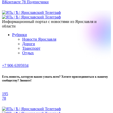
ВКонтакте
78
Подписчики
Информационный портал с новостями из Ярославля и
области
Рубрики
Новости Ярославля
Дороги
Транспорт
Отдых
+7 906 6395934
Есть новость, которую важно узнать всем? Хотите присоединиться к нашему
сообществу? Звоните!
195
78