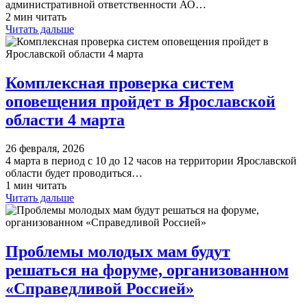
административной ответственности АО…
2 мин читать
Читать дальше
​Комплексная проверка систем
оповещения пройдет в Ярославской
области 4 марта
26 февраля, 2026
4 марта в период с 10 до 12 часов на территории Ярославской
области будет проводиться…
1 мин читать
Читать дальше
Проблемы молодых мам будут
решаться на форуме, организованном
«Справедливой Россией»