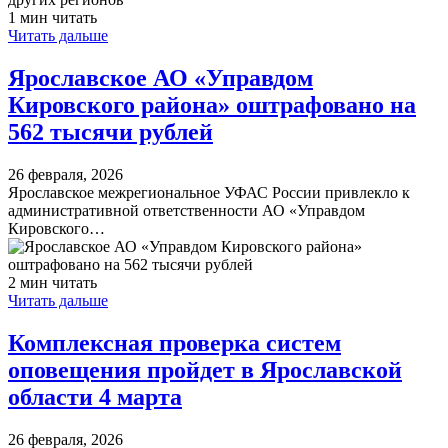
1 мин читать
Читать дальше
Ярославское АО «Управдом
Кировского района» оштрафовано на
562 тысячи рублей
26 февраля, 2026
Ярославское межрегиональное УФАС России привлекло к
административной ответственности АО «Управдом
Кировского…
2 мин читать
Читать дальше
​Комплексная проверка систем
оповещения пройдет в Ярославской
области 4 марта
26 февраля, 2026