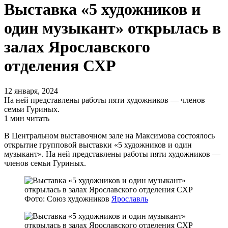
Выставка «5 художников и
один музыкант» открылась в
залах Ярославского
отделения СХР
12 января, 2024
На ней представлены работы пяти художников — членов
семьи Гуриных.
1 мин читать
В Центральном выставочном зале на Максимова состоялось
открытие групповой выставки «5 художников и один
музыкант». На ней представлены работы пяти художников —
членов семьи Гуриных.
Фото: Союз художников
Ярославль