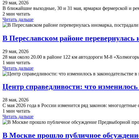
29 мая, 2026
В ближайшие выходные, 30 и 31 мая, ярмарки фермерской и 
2 мин читать
Читать дальше
В Переславском районе перевернулась 
29 мая, 2026
28 мая около 20.00 в районе 122 км автодороги М-8 «Холмогор
1 мин читать
Читать дальше
Центр справедливости: что изменилось в
28 мая, 2026
С мая 2026 года в России изменится ряд законов: многодетные
1 мин читать
Читать дальше
В Москве прошло публичное обсужден