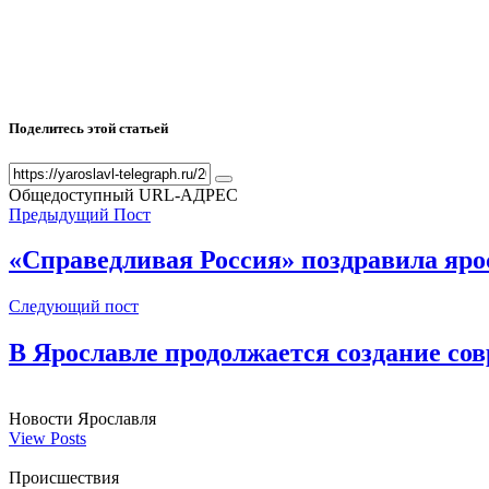
Поделитесь этой статьей
Общедоступный URL-АДРЕС
Предыдущий Пост
«Справедливая Россия» поздравила яро
Следующий пост
В Ярославле продолжается создание со
Новости Ярославля
View Posts
Происшествия