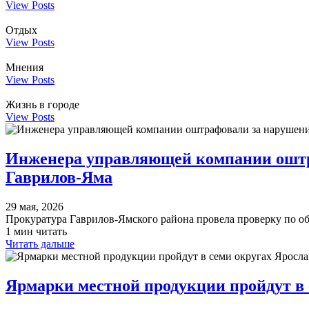
View Posts
Отдых
View Posts
Мнения
View Posts
Жизнь в городе
View Posts
Инженера управляющей компании оштр
Гаврилов-Яма
29 мая, 2026
Прокуратура Гаврилов-Ямского района провела проверку по
1 мин читать
Читать дальше
Ярмарки местной продукции пройдут в 