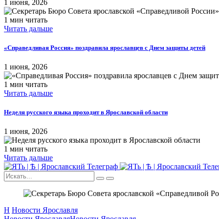
1 июня, 2026
1 мин читать
Читать дальше
«Справедливая Россия» поздравила ярославцев с Днем защиты детей
1 июня, 2026
1 мин читать
Читать дальше
​Неделя русского языка проходит в Ярославской области
1 июня, 2026
1 мин читать
Читать дальше
Н
Новости Ярославля
Новости Ярославля
Новости Ярославля