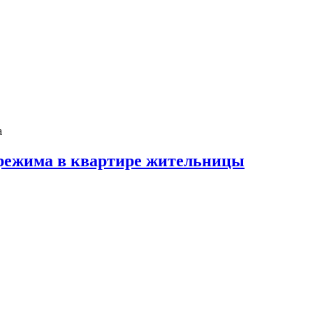
режима в квартире жительницы