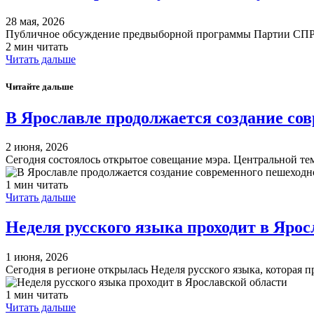
28 мая, 2026
Публичное обсуждение предвыборной программы Партии 
2 мин читать
Читать дальше
Читайте дальше
В Ярославле продолжается создание со
2 июня, 2026
Сегодня состоялось открытое совещание мэра. Центральной т
1 мин читать
Читать дальше
​Неделя русского языка проходит в Яро
1 июня, 2026
Сегодня в регионе открылась Неделя русского языка, которая 
1 мин читать
Читать дальше