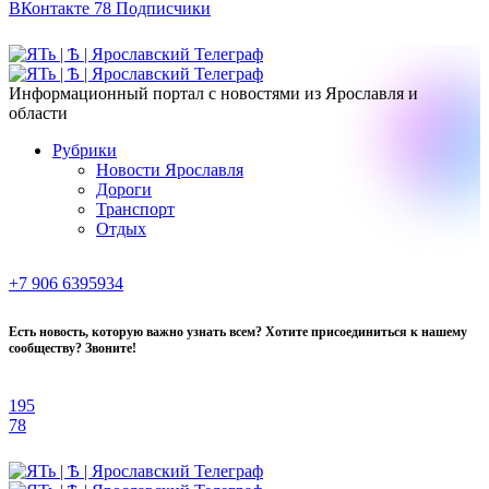
ВКонтакте
78
Подписчики
Информационный портал с новостями из Ярославля и
области
Рубрики
Новости Ярославля
Дороги
Транспорт
Отдых
+7 906 6395934
Есть новость, которую важно узнать всем? Хотите присоединиться к нашему
сообществу? Звоните!
195
78