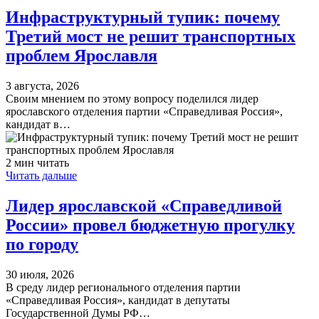
Инфраструктурный тупик: почему
Третий мост не решит транспортных
проблем Ярославля
3 августа, 2026
Своим мнением по этому вопросу поделился лидер
ярославского отделения партии «Справедливая Россия»,
кандидат в…
2 мин читать
Читать дальше
Лидер ярославской «Справедливой
России» провел бюджетную прогулку
по городу
30 июля, 2026
В среду лидер регионального отделения партии
«Справедливая Россия», кандидат в депутаты
Государственной Думы РФ…