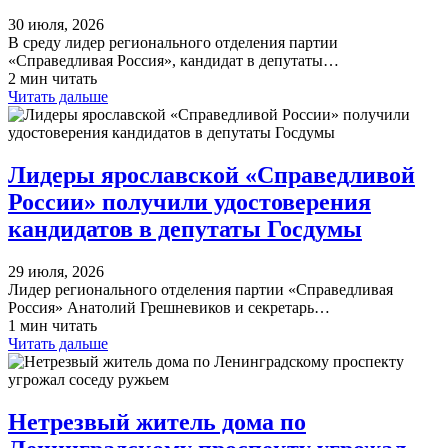
30 июля, 2026
В среду лидер регионального отделения партии
«Справедливая Россия», кандидат в депутаты…
2 мин читать
Читать дальше
Лидеры ярославской «Справедливой
России» получили удостоверения
кандидатов в депутаты Госдумы
29 июля, 2026
Лидер регионального отделения партии «Справедливая
Россия» Анатолий Грешневиков и секретарь…
1 мин читать
Читать дальше
Нетрезвый житель дома по