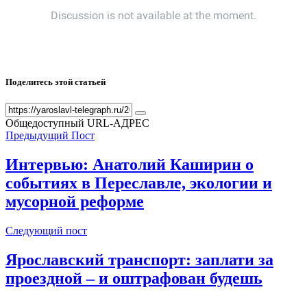
Поделитесь этой статьей
Общедоступный URL-АДРЕС
Предыдущий Пост
Интервью: Анатолий Каширин о
событиях в Переславле, экологии и
мусорной реформе
Следующий пост
Ярославский транспорт: заплати за
проездной – и оштрафован будешь