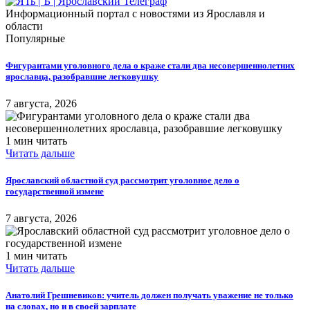
Информационный портал с новостями из Ярославля и
области
Популярные
Фигурантами уголовного дела о краже стали два несовершеннолетних
ярославца, разобравшие легковушку
7 августа, 2026
1 мин читать
Читать дальше
Ярославский областной суд рассмотрит уголовное дело о
государственной измене
7 августа, 2026
1 мин читать
Читать дальше
Анатолий Грешневиков: учитель должен получать уважение не только
на словах, но и в своей зарплате