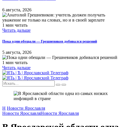
6 августа, 2026
1 мин читать
Читать дальше
Пока одни обещали — Грешневиков добивался решений
5 августа, 2026
1 мин читать
Читать дальше
Н
Новости Ярославля
Новости Ярославля
Новости Ярославля