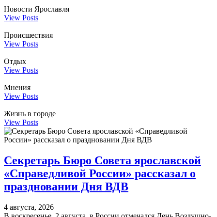
Новости Ярославля
View Posts
Происшествия
View Posts
Отдых
View Posts
Мнения
View Posts
Жизнь в городе
View Posts
Секретарь Бюро Совета ярославской
«Справедливой России» рассказал о
праздновании Дня ВДВ
4 августа, 2026
В воскресенье, 2 августа, в России отмечался День Воздушно-