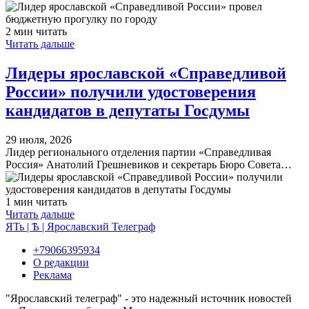
2 мин читать
Читать дальше
Лидеры ярославской «Справедливой
России» получили удостоверения
кандидатов в депутаты Госдумы
29 июля, 2026
Лидер регионального отделения партии «Справедливая
Россия» Анатолий Грешневиков и секретарь Бюро Совета…
1 мин читать
Читать дальше
ЯТь | Ѣ | Ярославский Телеграф
+79066395934
О редакции
Реклама
"Ярославский телеграф" - это надежный источник новостей