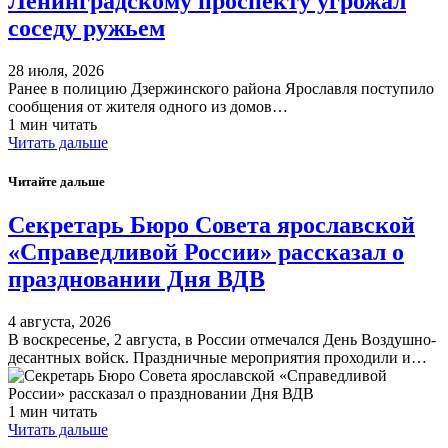
Ленинградскому проспекту угрожал
соседу ружьем
28 июля, 2026
Ранее в полицию Дзержинского района Ярославля поступило
сообщения от жителя одного из домов…
1 мин читать
Читать дальше
Читайте дальше
Секретарь Бюро Совета ярославской
«Справедливой России» рассказал о
праздновании Дня ВДВ
4 августа, 2026
В воскресенье, 2 августа, в России отмечался День Воздушно-
десантных войск. Праздничные мероприятия проходили и…
1 мин читать
Читать дальше