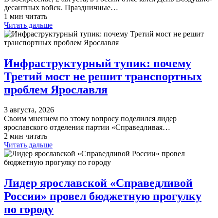
десантных войск. Праздничные…
1 мин читать
Читать дальше
Инфраструктурный тупик: почему
Третий мост не решит транспортных
проблем Ярославля
3 августа, 2026
Своим мнением по этому вопросу поделился лидер
ярославского отделения партии «Справедливая…
2 мин читать
Читать дальше
Лидер ярославской «Справедливой
России» провел бюджетную прогулку
по городу