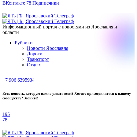
ВКонтакте
78
Подписчики
Информационный портал с новостями из Ярославля и
области
Рубрики
Новости Ярославля
Дороги
Транспорт
Отдых
+7 906 6395934
Есть новость, которую важно узнать всем? Хотите присоединиться к нашему
сообществу? Звоните!
195
78