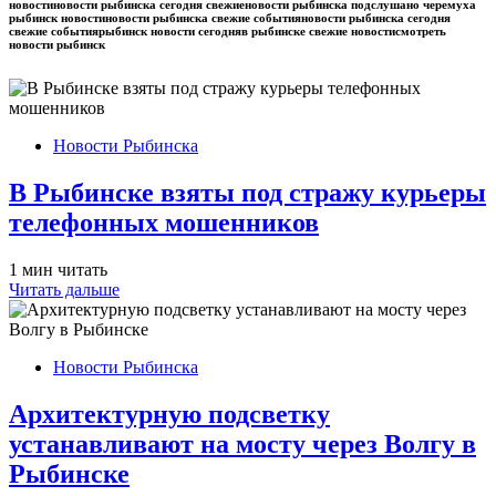
новостиновости рыбинска сегодня свежиеновости рыбинска подслушано черемуха
рыбинск новостиновости рыбинска свежие событияновости рыбинска сегодня
свежие событиярыбинск новости сегодняв рыбинске свежие новостисмотреть
новости рыбинск
Новости Рыбинска
В Рыбинске взяты под стражу курьеры
телефонных мошенников
1 мин читать
Читать дальше
Новости Рыбинска
​Архитектурную подсветку
устанавливают на мосту через Волгу в
Рыбинске