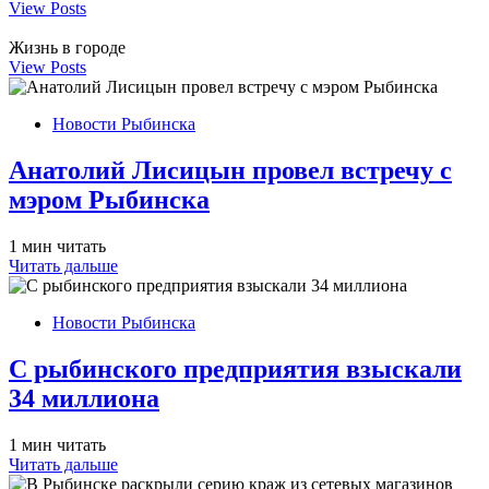
View Posts
Жизнь в городе
View Posts
Новости Рыбинска
Анатолий Лисицын провел встречу с
мэром Рыбинска
1 мин читать
Читать дальше
Новости Рыбинска
С рыбинского предприятия взыскали
34 миллиона
1 мин читать
Читать дальше