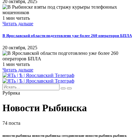
20 октября, 2025
1 мин читать
Читать дальше
В Ярославской области подготовлено уже более 260 операторов БПЛА
20 октября, 2025
1 мин читать
Читать дальше
Рубрика
Новости Рыбинска
74 поста
новости рыбинска новости рыбинска сегоднясвежие новости рыбинск рыбинск