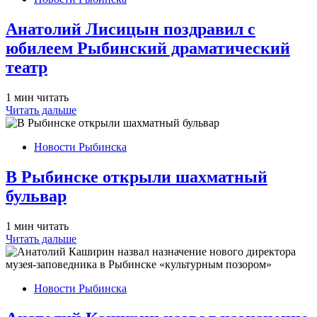
Анатолий Лисицын поздравил с
юбилеем Рыбинский драматический
театр
1 мин читать
Читать дальше
Новости Рыбинска
В Рыбинске открыли шахматный
бульвар
1 мин читать
Читать дальше
Новости Рыбинска