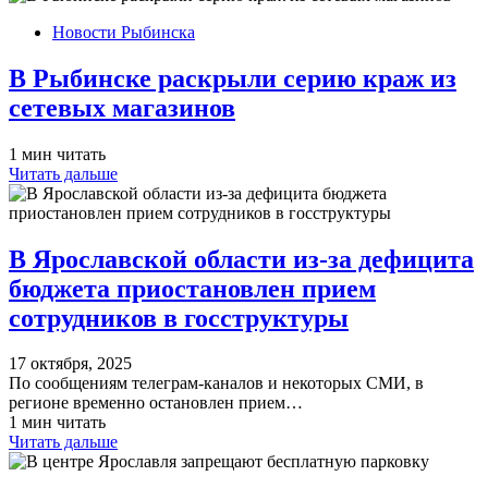
Новости Рыбинска
В Рыбинске раскрыли серию краж из
сетевых магазинов
1 мин читать
Читать дальше
В Ярославской области из-за дефицита
бюджета приостановлен прием
сотрудников в госструктуры
17 октября, 2025
По сообщениям телеграм-каналов и некоторых СМИ, в
регионе временно остановлен прием…
1 мин читать
Читать дальше