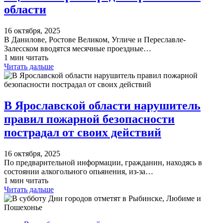
области
16 октября, 2025
В Данилове, Ростове Великом, Угличе и Переславле-
Залесском вводятся месячные проездные…
1 мин читать
Читать дальше
В Ярославской области нарушитель
правил пожарной безопасности
пострадал от своих действий
16 октября, 2025
По предварительной информации, гражданин, находясь в
состоянии алкогольного опьянения, из-за…
1 мин читать
Читать дальше