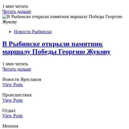
1 мин читать
Читать дальше
Новости Рыбинска
В Рыбинске открыли памятник
маршалу Победы Георгию Жукову
1 мин читать
Читать дальше
Новости Ярославля
View Posts
Происшествия
View Posts
Отдых
View Posts
Мнения