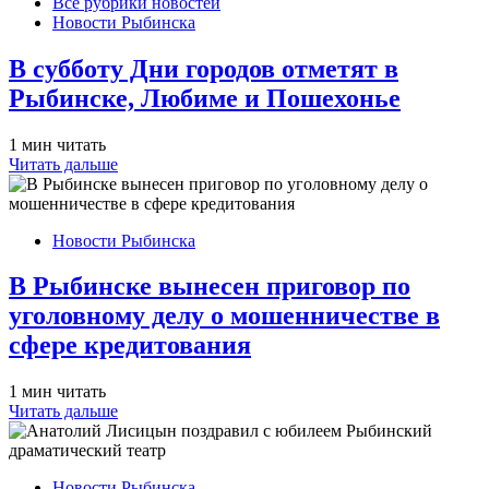
Все рубрики новостей
Новости Рыбинска
В субботу Дни городов отметят в
Рыбинске, Любиме и Пошехонье
1 мин читать
Читать дальше
Новости Рыбинска
В Рыбинске вынесен приговор по
уголовному делу о мошенничестве в
сфере кредитования
1 мин читать
Читать дальше
Новости Рыбинска