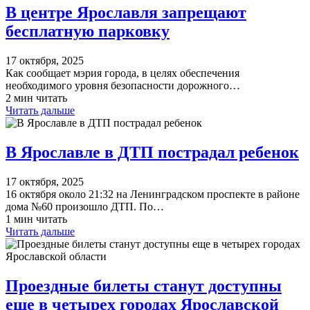
В центре Ярославля запрещают
бесплатную парковку
17 октября, 2025
Как сообщает мэрия города, в целях обеспечения
необходимого уровня безопасности дорожного…
2 мин читать
Читать дальше
В Ярославле в ДТП пострадал ребенок
17 октября, 2025
16 октября около 21:32 на Ленинградском проспекте в районе
дома №60 произошло ДТП. По…
1 мин читать
Читать дальше
Проездные билеты станут доступны
еще в четырех городах Ярославской