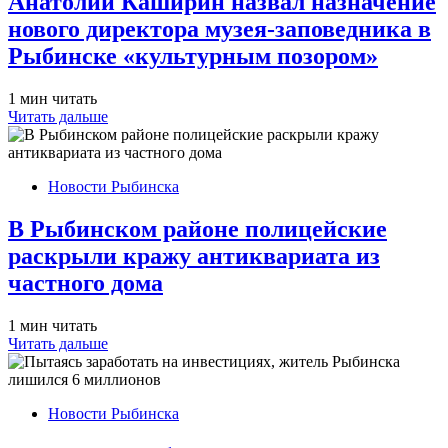
Анатолий Каширин назвал назначение
нового директора музея-заповедника в
Рыбинске «культурным позором»
1 мин читать
Читать дальше
Новости Рыбинска
В Рыбинском районе полицейские
раскрыли кражу антиквариата из
частного дома
1 мин читать
Читать дальше
Новости Рыбинска