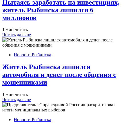
Пытаясь заработать на инвестициях,
житель Рыбинска лишился 6
миллионов
1 мин читать
Читать дальше
Новости Рыбинска
Житель Рыбинска лишился
автомобиля и денег после общения с
мошенниками
1 мин читать
Читать дальше
Новости Рыбинска