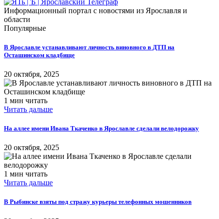
Информационный портал с новостями из Ярославля и
области
Популярные
В Ярославле устанавливают личность виновного в ДТП на
Осташинском кладбище
20 октября, 2025
1 мин читать
Читать дальше
На аллее имени Ивана Ткаченко в Ярославле сделали велодорожку
20 октября, 2025
1 мин читать
Читать дальше
В Рыбинске взяты под стражу курьеры телефонных мошенников