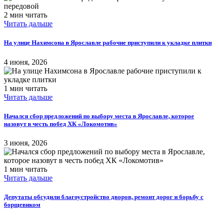
2 мин читать
Читать дальше
На улице Нахимсона в Ярославле рабочие приступили к укладке плитки
4 июня, 2026
1 мин читать
Читать дальше
Начался сбор предложений по выбору места в Ярославле, которое
назовут в честь побед ХК «Локомотив»
3 июня, 2026
1 мин читать
Читать дальше
Депутаты обсудили благоустройство дворов, ремонт дорог и борьбу с
борщевиком