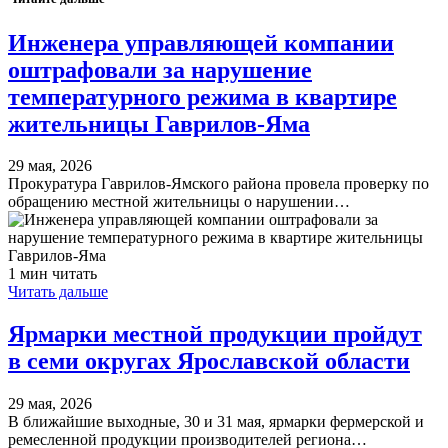
Инженера управляющей компании
оштрафовали за нарушение
температурного режима в квартире
жительницы Гаврилов-Яма
29 мая, 2026
Прокуратура Гаврилов-Ямского района провела проверку по
обращению местной жительницы о нарушении…
1 мин читать
Читать дальше
Ярмарки местной продукции пройдут
в семи округах Ярославской области
29 мая, 2026
В ближайшие выходные, 30 и 31 мая, ярмарки фермерской и
ремесленной продукции производителей региона…