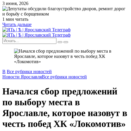
3 июня, 2026
1 мин читать
Читать дальше
В
Все рубрики новостей
Новости Ярославля
Все рубрики новостей
Начался сбор предложений
по выбору места в
Ярославле, которое назовут в
честь побед ХК «Локомотив»