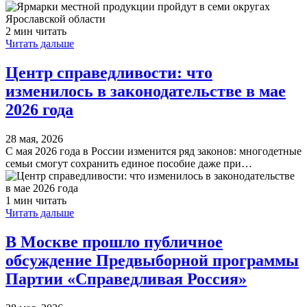
2 мин читать
Читать дальше
Центр справедливости: что
изменилось в законодательстве в мае
2026 года
28 мая, 2026
С мая 2026 года в России изменится ряд законов: многодетные
семьи смогут сохранить единое пособие даже при…
1 мин читать
Читать дальше
В Москве прошло публичное
обсуждение Предвыборной программы
Партии «Справедливая Россия»