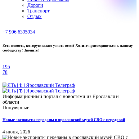
Дороги
Транспорт
Отдых
+7 906 6395934
Есть новость, которую важно узнать всем? Хотите присоединиться к нашему
сообществу? Звоните!
195
78
Информационный портал с новостями из Ярославля и
области
Популярные
Новые экспонаты переданы в ярославский музей СВО с передовой
4 июня, 2026