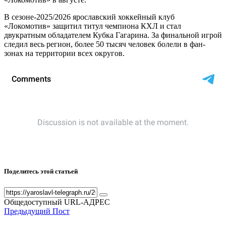
В сезоне-2025/2026 ярославский хоккейный клуб
«Локомотив» защитил титул чемпиона КХЛ и стал
двукратным обладателем Кубка Гагарина. За финальной игрой
следил весь регион, более 50 тысяч человек болели в фан-
зонах на территории всех округов.
Поделитесь этой статьей
Общедоступный URL-АДРЕС
Предыдущий Пост