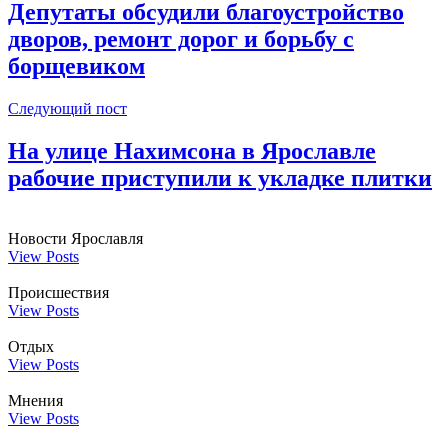
Депутаты обсудили благоустройство
дворов, ремонт дорог и борьбу с
борщевиком
Следующий пост
На улице Нахимсона в Ярославле
рабочие приступили к укладке плитки
Новости Ярославля
View Posts
Происшествия
View Posts
Отдых
View Posts
Мнения
View Posts