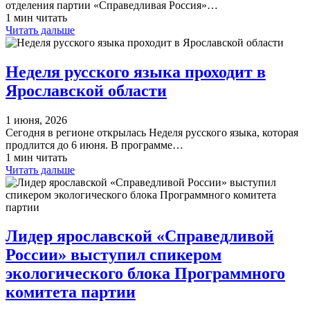
отделения партии «Справедливая Россия»…
1 мин читать
Читать дальше
​Неделя русского языка проходит в
Ярославской области
1 июня, 2026
Сегодня в регионе открылась Неделя русского языка, которая
продлится до 6 июня. В программе…
1 мин читать
Читать дальше
Лидер ярославской «Справедливой
России» выступил спикером
экологического блока Программного
комитета партии