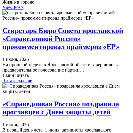
Жизнь в городе
View Posts
Секретарь Бюро Совета ярославской
«Справедливой России»
прокомментировал праймериз «ЕР»
1 июня, 2026
На прошлой неделе в Ярославской области завершилось
предварительное голосование партии…
1 мин читать
Читать дальше
«Справедливая Россия» поздравила
ярославцев с Днем защиты детей
1 июня, 2026
В первый день лета, 1 июня, активисты ярославского