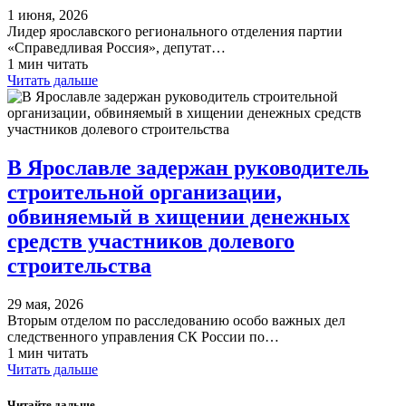
1 июня, 2026
Лидер ярославского регионального отделения партии
«Справедливая Россия», депутат…
1 мин читать
Читать дальше
В Ярославле задержан руководитель
строительной организации,
обвиняемый в хищении денежных
средств участников долевого
строительства
29 мая, 2026
Вторым отделом по расследованию особо важных дел
следственного управления СК России по…
1 мин читать
Читать дальше
Читайте дальше